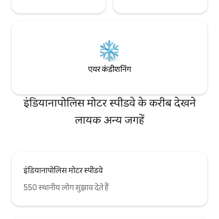
एयर कंडीशनिंग
इंडियानापोलिस मोटर स्पीडवे के करीब देखने
लायक अन्य जगहें
इंडियानापोलिस मोटर स्पीडवे
550 स्थानीय लोग सुझाव देते हैं