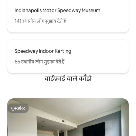
Indianapolis Motor Speedway Museum
141 स्थानीय लोग सुझाव देते हैं
Speedway Indoor Karting
66 स्थानीय लोग सुझाव देते हैं
वाईफ़ाई वाले काँडो
सुपरहोस्ट
सुपरहोस्ट