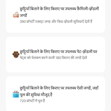
छुट्टियाँ बिताने के लिए किराए पर उपलब्ध फ़ैमिली-फ़्रेंडली
जगहें
390 प्रॉपर्टी एक्स्ट्रा जगह और किड-फ़्रेंडली सुविधाएँ देती हैं
छुट्टियाँ बिताने के लिए किराए पर उपलब्ध पेट-फ़्रेंडली घर
पेट्स को वेलकम करने वाली 180 किराए की जगहें देखें
छुट्टियाँ बिताने के लिए किराए पर उपलब्ध ऐसी जगहें, जहाँ
पूल की सुविधा मौजूद है
720 प्रॉपर्टी में पूल हैं