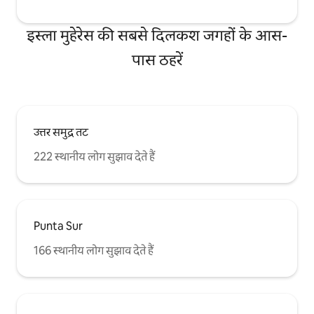
इस्ला मुहेरेस की सबसे दिलकश जगहों के आस-
पास ठहरें
उत्तर समुद्र तट
222 स्थानीय लोग सुझाव देते हैं
Punta Sur
166 स्थानीय लोग सुझाव देते हैं