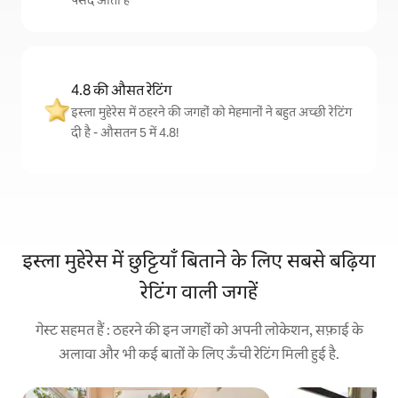
पसंद आती हैं
4.8 की औसत रेटिंग
इस्ला मुहेरेस में ठहरने की जगहों को मेहमानों ने बहुत अच्छी रेटिंग
दी है - औसतन 5 में 4.8!
इस्ला मुहेरेस में छुट्टियाँ बिताने के लिए सबसे बढ़िया
रेटिंग वाली जगहें
गेस्ट सहमत हैं : ठहरने की इन जगहों को अपनी लोकेशन, सफ़ाई के
अलावा और भी कई बातों के लिए ऊँची रेटिंग मिली हुई है.