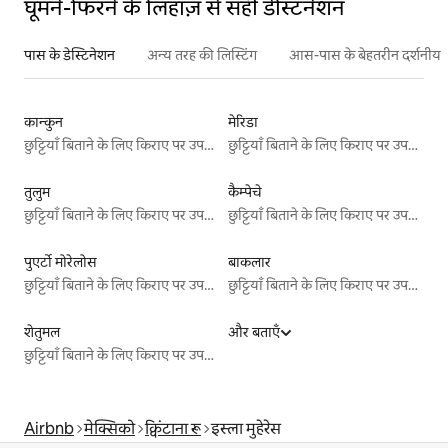
घूमने-फिरने के लिहाज़ से सही डेस्टिनेशन
पास के डेस्टिनेशन
अन्य तरह की लिस्टिंग
आस-पास के बेहतरीन दर्शनीय स
कान्कुन
मेरिडा
छुट्टियाँ बिताने के लिए किराए पर उपलब्ध जगहें
छुट्टियाँ बिताने के लिए किराए पर उपलब्ध जगहें
तुलुम
कैम्पेचे
छुट्टियाँ बिताने के लिए किराए पर उपलब्ध जगहें
छुट्टियाँ बिताने के लिए किराए पर उपलब्ध जगहें
पुएर्टो मोरेलोस
बाकलार
छुट्टियाँ बिताने के लिए किराए पर उपलब्ध जगहें
छुट्टियाँ बिताने के लिए किराए पर उपलब्ध जगहें
शेतुमल
और बताएँ
छुट्टियाँ बिताने के लिए किराए पर उपलब्ध जगहें
Airbnb
मेक्सिको
क्विंटाना रू
इस्ला मुहेरेस