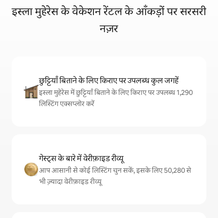
इस्ला मुहेरेस के वेकेशन रेंटल के आँकड़ों पर सरसरी
नज़र
छुट्टियाँ बिताने के लिए किराए पर उपलब्ध कुल जगहें
इस्ला मुहेरेस में छुट्टियाँ बिताने के लिए किराए पर उपलब्ध 1,290
लिस्टिंग एक्सप्लोर करें
गेस्ट्स के बारे में वेरीफ़ाइड रीव्यू
आप आसानी से कोई लिस्टिंग चुन सकें, इसके लिए 50,280 से
भी ज़्यादा वेरीफ़ाइड रीव्यू