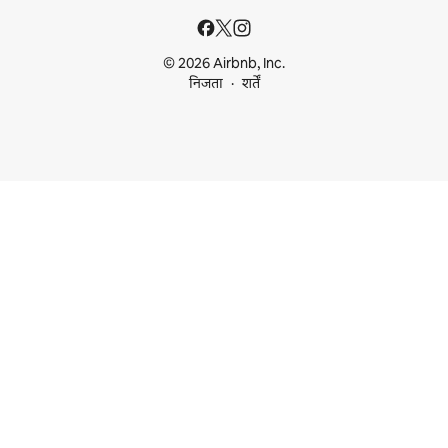
© 2026 Airbnb, Inc.
निजता
शर्तें