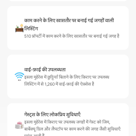
काम करने के लिए खासतौर पर बनाई गई जगहों वाली
लिस्टिंग
510 प्रॉपर्टी में काम करने के लिए खासतौर पर बनाई गई जगह है
वाई-फ़ाई की उपलब्धता
इस्ला मुहेरेस में छुट्टियाँ बिताने के लिए किराए पर उपलब्ध
लिस्टिंग में से 1,260 में वाई-फ़ाई की ऐक्सेस है
गेस्ट्स के लिए लोकप्रिय सुविधाएँ
इस्ला मुहेरेस में किराए पर उपलब्ध जगहों में गेस्ट को जिम,
बार्बेक्यू ग्रिल और लैपटॉप पर काम करने की जगह जैसी सुविधाएँ