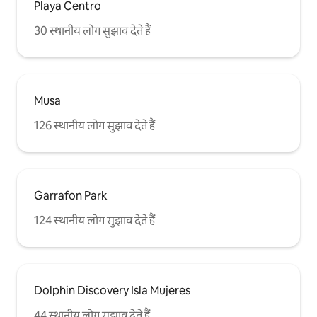
Playa Centro
30 स्थानीय लोग सुझाव देते हैं
Musa
126 स्थानीय लोग सुझाव देते हैं
Garrafon Park
124 स्थानीय लोग सुझाव देते हैं
Dolphin Discovery Isla Mujeres
44 स्थानीय लोग सुझाव देते हैं