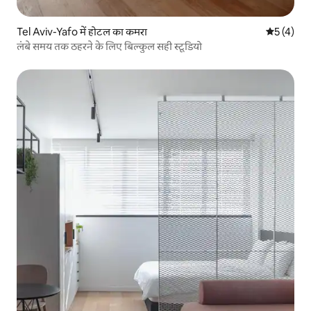
Tel Aviv-Yafo में होटल का कमरा
औसत रेटिंग 5
5 (4)
लंबे समय तक ठहरने के लिए बिल्कुल सही स्टूडियो