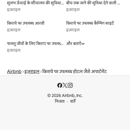
सुलभ ऊँचाई के शौचालय की सुविधा वाली किराये पर उपलब्ध लिस्टिंग
बीच तक जाने की सुविधा देने वाली किराये पर उपलब्ध लिस्टिंग
इज़राइल
इज़राइल
किराये पर उपलब्ध आरवी
किराये पर उपलब्ध कैम्पिंग साइटें
इज़राइल
इज़राइल
पालतू जीवों के लिए किराए पर उपलब्ध लिस्टिंग
और बताएँ
इज़राइल
Airbnb
इज़राइल
किराये पर उपलब्ध होटल जैसे अपार्टमेंट
© 2026 Airbnb, Inc.
निजता
शर्तें