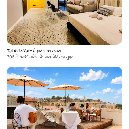
Tel Aviv-Yafo में होटल का कमरा
306 लेविंस्की मार्केट के पास लेविंस्की सुइट