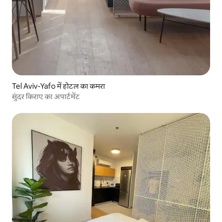
Tel Aviv-Yafo में होटल का कमरा
सुंदर किराए का अपार्टमेंट