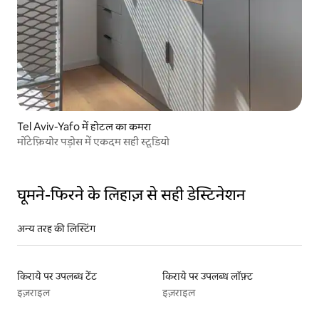
Tel Aviv-Yafo में होटल का कमरा
मोंटेफ़ियोर पड़ोस में एकदम सही स्टूडियो
घूमने-फिरने के लिहाज़ से सही डेस्टिनेशन
अन्य तरह की लिस्टिंग
किराये पर उपलब्ध टेंट
किराये पर उपलब्ध लॉफ़्ट
इज़राइल
इज़राइल