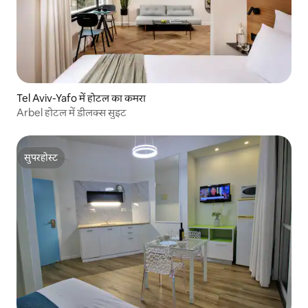
Tel Aviv-Yafo में होटल का कमरा
Arbel होटल में डीलक्स सुइट
सुपरहोस्ट
सुपरहोस्ट