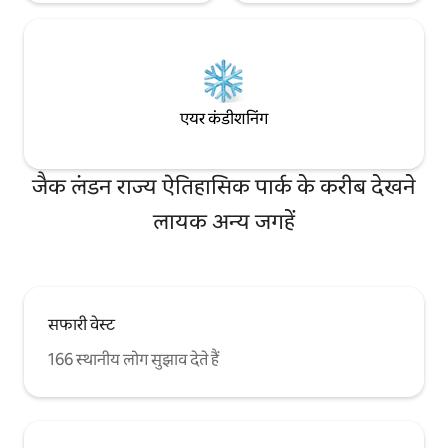
एयर कंडीशनिंग
जैक लंडन राज्य ऐतिहासिक पार्क के करीब देखने
लायक अन्य जगहें
सफारी वेस्ट
166 स्थानीय लोग सुझाव देते हैं