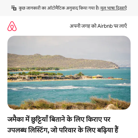
इसे
कुछ जानकारी का ऑटोमैटिक अनुवाद किया गया है। 
मूल भाषा दिखाएँ
छोड़कर
सीधा
कॉन्टेंट
अपनी जगह को Airbnb पर लाएँ
पर
जाएँ
जमैका में छुट्टियाँ बिताने के लिए किराए पर
उपलब्ध लिस्टिंग, जो परिवार के लिए बढ़िया हैं