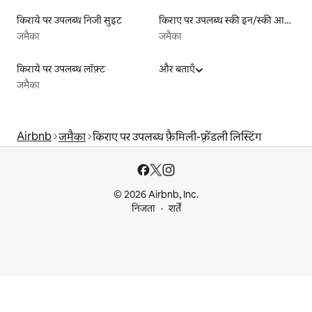
किराये पर उपलब्ध निजी सुइट
किराए पर उपलब्ध स्की इन/स्की आउट लिस्टिंग
जमैका
जमैका
किराये पर उपलब्ध लॉफ़्ट
और बताएँ
जमैका
Airbnb
जमैका
किराए पर उपलब्ध फ़ैमिली-फ़्रेंडली लिस्टिंग
© 2026 Airbnb, Inc.
निजता
शर्तें