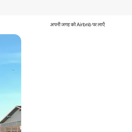
अपनी जगह को Airbnb पर लाएँ