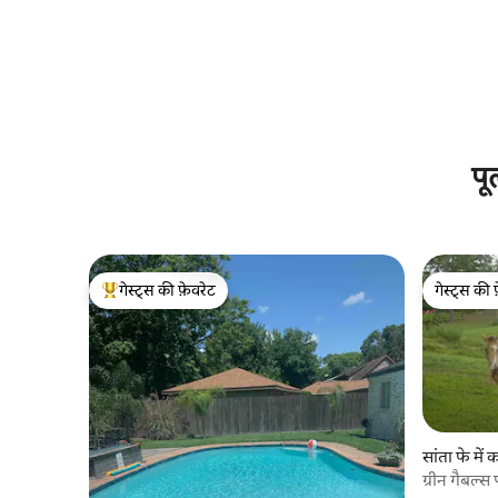
पू
गेस्ट्स की फ़ेवरेट
गेस्ट्स की 
गेस्ट्स का टॉप फ़ेवरेट
गेस्ट्स की 
सांता फे में 
ग्रीन गैबल्