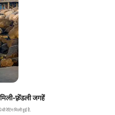
ली-फ़्रेंडली जगहें
 रेटिंग मिली हुई है.