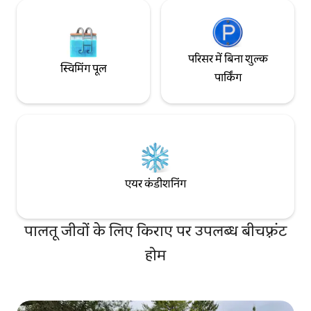
परिसर में बिना शुल्क
स्विमिंग पूल
पार्किंग
एयर कंडीशनिंग
पालतू जीवों के लिए किराए पर उपलब्ध बीचफ़्रंट
होम