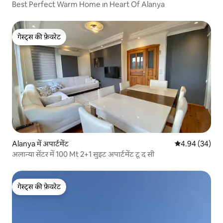
Best Perfect Warm Home ın Heart Of Alanya
गेस्ट्स की फ़ेवरेट
गेस्ट्स की फ़ेवरेट
Alanya में अपार्टमेंट
औसत रेटिंग 5 में 
4.94 (34)
अलान्या सेंटर में 100 Mt 2+1 सुइट अपार्टमेंट टू द सी
गेस्ट्स की फ़ेवरेट
गेस्ट्स की फ़ेवरेट