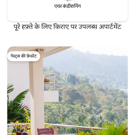
एयर कंडीशनिंग
पूरे हफ़्ते के लिए किराए पर उपलब्ध अपार्टमेंट
गेस्ट्स की फ़ेवरेट
गेस्ट्स की फ़ेवरेट