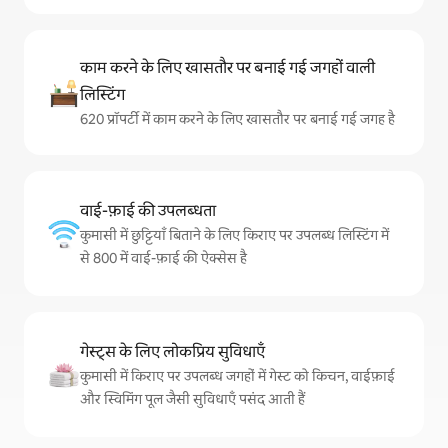
काम करने के लिए खासतौर पर बनाई गई जगहों वाली
लिस्टिंग
620 प्रॉपर्टी में काम करने के लिए खासतौर पर बनाई गई जगह है
वाई-फ़ाई की उपलब्धता
कुमासी में छुट्टियाँ बिताने के लिए किराए पर उपलब्ध लिस्टिंग में
से 800 में वाई-फ़ाई की ऐक्सेस है
गेस्ट्स के लिए लोकप्रिय सुविधाएँ
कुमासी में किराए पर उपलब्ध जगहों में गेस्ट को किचन, वाईफ़ाई
और स्विमिंग पूल जैसी सुविधाएँ पसंद आती हैं