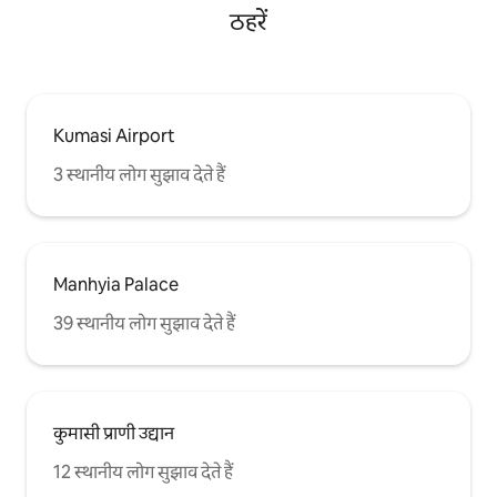
ठहरें
Kumasi Airport
3 स्थानीय लोग सुझाव देते हैं
Manhyia Palace
39 स्थानीय लोग सुझाव देते हैं
कुमासी प्राणी उद्यान
12 स्थानीय लोग सुझाव देते हैं