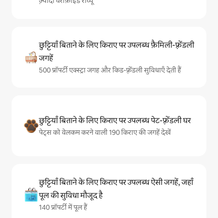
ज़्यादा वेरीफ़ाइड रीव्यू
छुट्टियाँ बिताने के लिए किराए पर उपलब्ध फ़ैमिली-फ़्रेंडली
जगहें
500 प्रॉपर्टी एक्स्ट्रा जगह और किड-फ़्रेंडली सुविधाएँ देती हैं
छुट्टियाँ बिताने के लिए किराए पर उपलब्ध पेट-फ़्रेंडली घर
पेट्स को वेलकम करने वाली 190 किराए की जगहें देखें
छुट्टियाँ बिताने के लिए किराए पर उपलब्ध ऐसी जगहें, जहाँ
पूल की सुविधा मौजूद है
140 प्रॉपर्टी में पूल हैं