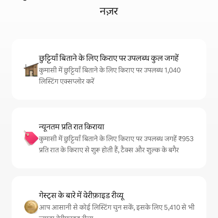
नज़र
छुट्टियाँ बिताने के लिए किराए पर उपलब्ध कुल जगहें
कुमासी में छुट्टियाँ बिताने के लिए किराए पर उपलब्ध 1,040
लिस्टिंग एक्सप्लोर करें
न्यूनतम प्रति रात किराया
कुमासी में छुट्टियाँ बिताने के लिए किराए पर उपलब्ध जगहें ₹953
प्रति रात के किराए से शुरू होती हैं, टैक्स और शुल्क के बगैर
गेस्ट्स के बारे में वेरीफ़ाइड रीव्यू
आप आसानी से कोई लिस्टिंग चुन सकें, इसके लिए 5,410 से भी