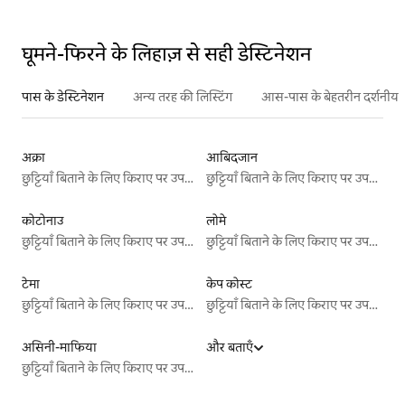
घूमने-फिरने के लिहाज़ से सही डेस्टिनेशन
पास के डेस्टिनेशन
अन्य तरह की लिस्टिंग
आस-पास के बेहतरीन दर्शनीय स
अक्रा
आबिदजान
छुट्टियाँ बिताने के लिए किराए पर उपलब्ध जगहें
छुट्टियाँ बिताने के लिए किराए पर उपलब्ध जगहें
कोटोनाउ
लोमे
छुट्टियाँ बिताने के लिए किराए पर उपलब्ध जगहें
छुट्टियाँ बिताने के लिए किराए पर उपलब्ध जगहें
टेमा
केप कोस्ट
छुट्टियाँ बिताने के लिए किराए पर उपलब्ध जगहें
छुट्टियाँ बिताने के लिए किराए पर उपलब्ध जगहें
असिनी-माफिया
और बताएँ
छुट्टियाँ बिताने के लिए किराए पर उपलब्ध जगहें