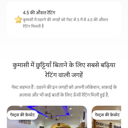
4.5 की औसत रेटिंग
कुमासी में ठहरने की जगहों को गेस्ट से 5 में से 4.5 की औसत
रेटिंग मिलती है
कुमासी में छुट्टियाँ बिताने के लिए सबसे बढ़िया
रेटिंग वाली जगहें
गेस्ट सहमत हैं : ठहरने की इन जगहों को अपनी लोकेशन, सफ़ाई के
अलावा और भी कई बातों के लिए ऊँची रेटिंग मिली हुई है.
गेस्ट्स की फ़ेवरेट
गेस्ट्स की फ़ेवरेट
गेस्ट्स की फ़ेवरेट
गेस्ट्स की फ़ेवरेट