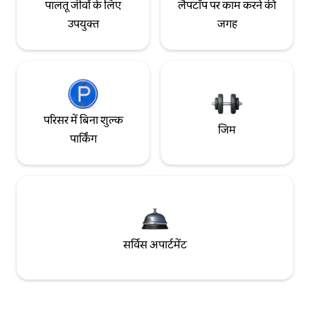
पालतू जीवों के लिए
लैपटॉप पर काम करने की
उपयुक्त
जगह
परिसर में बिना शुल्क
जिम
पार्किंग
सर्विस अपार्टमेंट