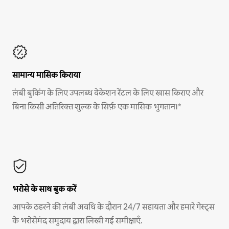
सामान्य मासिक किराया
लंबी बुकिंग के लिए उपलब्ध वेकेशन रेंटल के लिए खास किराए और
बिना किसी अतिरिक्त शुल्क के सिर्फ़ एक मासिक भुगतान।*
भरोसे के साथ बुक करें
आपके ठहरने की लंबी अवधि के दौरान 24/7 सहायता और हमारे गेस्ट्स
के भरोसेमंद समुदाय द्वारा लिखी गई समीक्षाएँ.