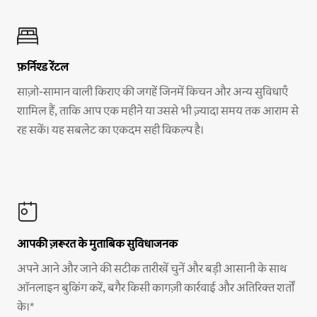
फ़र्निश्ड रेंटल
साज़ो-सामान वाली किराए की जगहें जिनमें किचन और अन्य सुविधाएँ
शामिल हैं, ताकि आप एक महीने या उससे भी ज़्यादा समय तक आराम से
रह सकें। यह सबलेट का एकदम सही विकल्प है।
आपकी ज़रूरत के मुताबिक सुविधाजनक
अपने आने और जाने की सटीक तारीखें चुनें और बड़ी आसानी के साथ
ऑनलाइन बुकिंग करें, बगैर किसी कागज़ी कार्रवाई और अतिरिक्त शर्तों
के।*