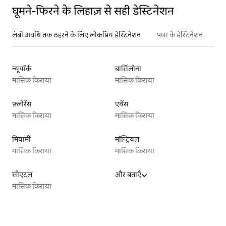
घूमने-फिरने के लिहाज़ से सही डेस्टिनेशन
लंबी अवधि तक ठहरने के लिए लोकप्रिय डेस्टिनेशन
पास के डेस्टिनेशन
न्यूयॉर्क
बार्सिलोना
मासिक किराया
मासिक किराया
फ़्लोरेंस
एथेंस
मासिक किराया
मासिक किराया
मियामी
मॉन्ट्रियल
मासिक किराया
मासिक किराया
सीएटल
और बताएँ
मासिक किराया