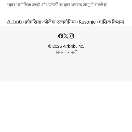
*कुछ भौगोलिक जगहों और प्रॉपर्टी पर कुछ अपवाद लागू हो सकते हैं।
Airbnb
क्रोएशिया
पोजेगा-स्लावोनिया
Kusonje
मासिक किराया
© 2026 Airbnb, Inc.
निजता
शर्तें