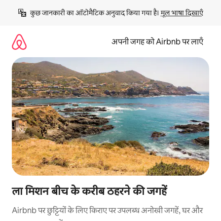
इसे
कुछ जानकारी का ऑटोमैटिक अनुवाद किया गया है। 
मूल भाषा दिखाएँ
छोड़कर
सीधा
कॉन्टेंट
अपनी जगह को Airbnb पर लाएँ
पर
जाएँ
ला मिशन बीच के करीब ठहरने की जगहें
Airbnb पर छुट्टियों के लिए किराए पर उपलब्ध अनोखी जगहें, घर और