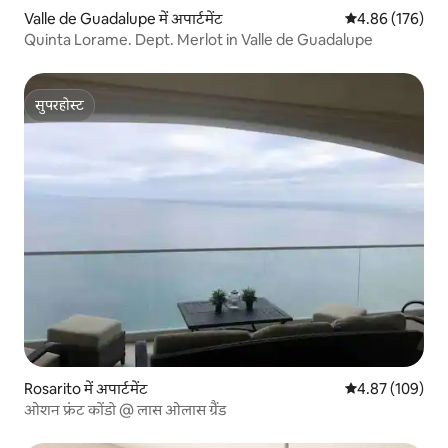
Valle de Guadalupe में अपार्टमेंट
औसत रेटिंग 5 में स
4.86 (176)
Quinta Lorame. Dept. Merlot in Valle de Guadalupe
सुपरहोस्ट
सुपरहोस्ट
Rosarito में अपार्टमेंट
औसत रेटिंग 5 में स
4.87 (109)
ओशन फ्रंट कोंडो @ लास ओलास ग्रैंड