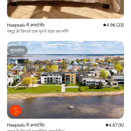
Haapsalu में अपार्टमेंट
औसत रेटिंग 5 में 
4.96 (23)
समुद्र के किनारे एक पुराने शहर का मणि
सुपरहोस्ट
सुपरहोस्ट
Haapsalu में अपार्टमेंट
औसत रेटिंग 5 में
4.67 (6)