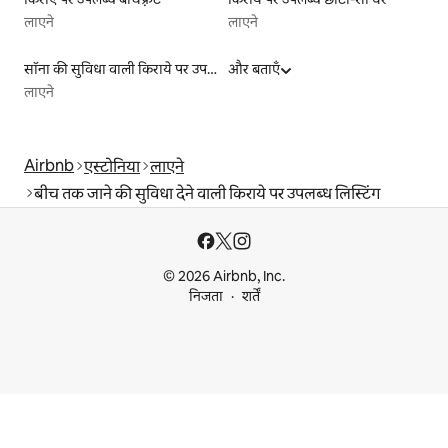
लाएने
लाएने
सॉना की सुविधा वाली किराये पर उपलब्ध लिस्टिंग
और बताएँ
लाएने
Airbnb
एस्टोनिया
लाएने
बीच तक जाने की सुविधा देने वाली किराये पर उपलब्ध लिस्टिंग
© 2026 Airbnb, Inc.
निजता
शर्तें