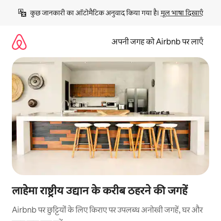
इसे
कुछ जानकारी का ऑटोमैटिक अनुवाद किया गया है। 
मूल भाषा दिखाएँ
छोड़कर
सीधा
कॉन्टेंट
अपनी जगह को Airbnb पर लाएँ
पर
जाएँ
लाहेमा राष्ट्रीय उद्यान के करीब ठहरने की जगहें
Airbnb पर छुट्टियों के लिए किराए पर उपलब्ध अनोखी जगहें, घर और