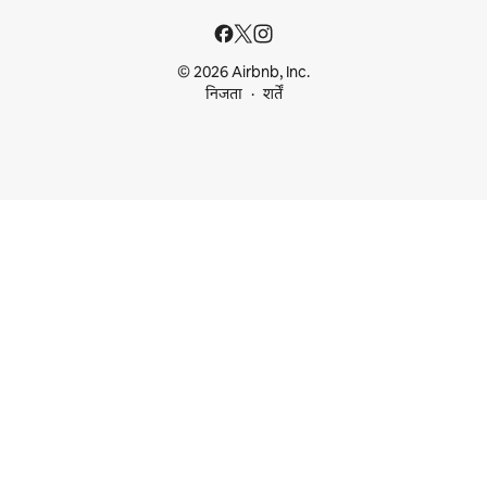
© 2026 Airbnb, Inc.
निजता
शर्तें