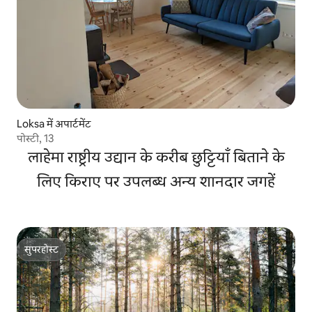
Loksa में अपार्टमेंट
पोस्टी, 13
लाहेमा राष्ट्रीय उद्यान के करीब छुट्टियाँ बिताने के
लिए किराए पर उपलब्ध अन्य शानदार जगहें
सुपरहोस्ट
सुपरहोस्ट