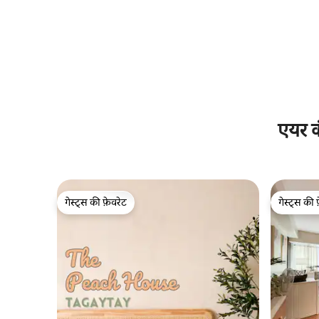
एयर क
गेस्ट्स की फ़ेवरेट
गेस्ट्स की 
गेस्ट्स की फ़ेवरेट
गेस्ट्स की 