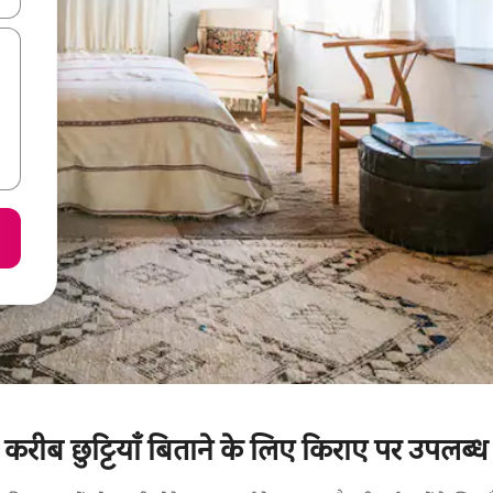
रीब छुट्टियाँ बिताने के लिए किराए पर उपलब्ध 