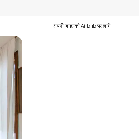
अपनी जगह को Airbnb पर लाएँ