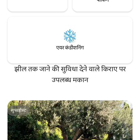
एयर कंडीशनिंग
झील तक जाने की सुविधा देने वाले किराए पर
उपलब्ध मकान
सुपरहोस्ट
सुपरहोस्ट