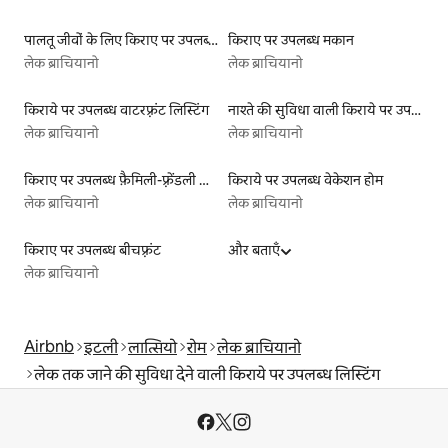
पालतू जीवों के लिए किराए पर उपलब्ध लिस्टिंग
किराए पर उपलब्ध मकान
लेक ब्राचियानो
लेक ब्राचियानो
किराये पर उपलब्ध वाटरफ़्रंट लिस्टिंग
नाश्ते की सुविधा वाली किराये पर उपलब्ध लिस्टिंग
लेक ब्राचियानो
लेक ब्राचियानो
किराए पर उपलब्ध फ़ैमिली-फ़्रेंडली लिस्टिंग
किराये पर उपलब्ध वेकेशन होम
लेक ब्राचियानो
लेक ब्राचियानो
किराए पर उपलब्ध बीचफ़्रंट
और बताएँ
लेक ब्राचियानो
Airbnb
इटली
लात्सियो
रोम
लेक ब्राचियानो
लेक तक जाने की सुविधा देने वाली किराये पर उपलब्ध लिस्टिंग