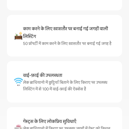
काम करने के लिए खासतौर पर बनाई गई जगहों वाली
लिस्टिंग
50 प्रॉपर्टी में काम करने के लिए खासतौर पर बनाई गई जगह है
वाई-फ़ाई की उपलब्धता
लेक ब्राचियानो में छुट्टियाँ बिताने के लिए किराए पर उपलब्ध
लिस्टिंग में से 100 में वाई-फ़ाई की ऐक्सेस है
गेस्ट्स के लिए लोकप्रिय सुविधाएँ
लेक ब्राचियानो में किराए पर उपलब्ध जगहों में गेस्ट को किचन,