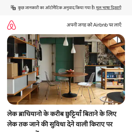
इसे
कुछ जानकारी का ऑटोमैटिक अनुवाद किया गया है। 
मूल भाषा दिखाएँ
छोड़कर
सीधा
कॉन्टेंट
अपनी जगह को Airbnb पर लाएँ
पर
जाएँ
लेक ब्राचियानो के करीब छुट्टियाँ बिताने के लिए
लेक तक जाने की सुविधा देने वाली किराए पर