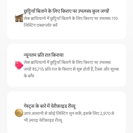
छुट्टियाँ बिताने के लिए किराए पर उपलब्ध कुल जगहें
लेक ब्राचियानो में छुट्टियाँ बिताने के लिए किराए पर उपलब्ध 110
लिस्टिंग एक्सप्लोर करें
न्यूनतम प्रति रात किराया
लेक ब्राचियानो में छुट्टियाँ बिताने के लिए किराए पर उपलब्ध
जगहें ₹5,715 प्रति रात के किराए से शुरू होती हैं, टैक्स और शुल्क
के बगैर
गेस्ट्स के बारे में वेरीफ़ाइड रीव्यू
आप आसानी से कोई लिस्टिंग चुन सकें, इसके लिए 2,970 से
भी ज़्यादा वेरीफ़ाइड रीव्यू