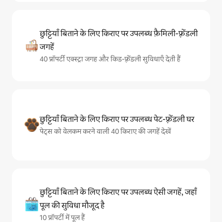
छुट्टियाँ बिताने के लिए किराए पर उपलब्ध फ़ैमिली-फ़्रेंडली
जगहें
40 प्रॉपर्टी एक्स्ट्रा जगह और किड-फ़्रेंडली सुविधाएँ देती हैं
छुट्टियाँ बिताने के लिए किराए पर उपलब्ध पेट-फ़्रेंडली घर
पेट्स को वेलकम करने वाली 40 किराए की जगहें देखें
छुट्टियाँ बिताने के लिए किराए पर उपलब्ध ऐसी जगहें, जहाँ
पूल की सुविधा मौजूद है
10 प्रॉपर्टी में पूल हैं