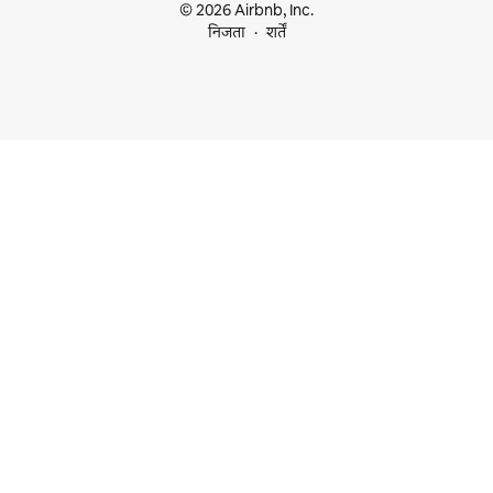
© 2026 Airbnb, Inc.
निजता
शर्तें