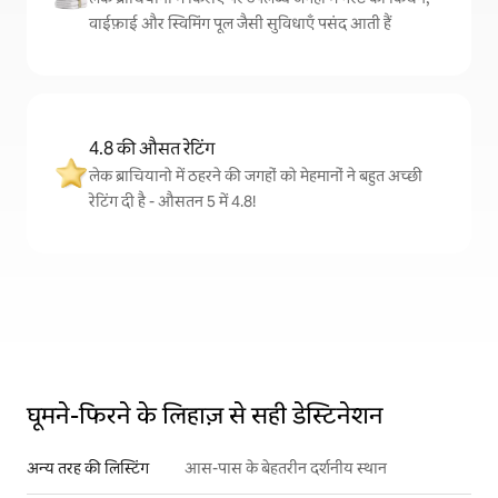
वाईफ़ाई और स्विमिंग पूल जैसी सुविधाएँ पसंद आती हैं
4.8 की औसत रेटिंग
लेक ब्राचियानो में ठहरने की जगहों को मेहमानों ने बहुत अच्छी
रेटिंग दी है - औसतन 5 में 4.8!
घूमने-फिरने के लिहाज़ से सही डेस्टिनेशन
अन्य तरह की लिस्टिंग
आस-पास के बेहतरीन दर्शनीय स्थान