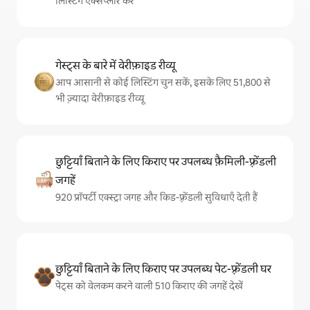
लिस्टिंग एक्सप्लोर करें
गेस्ट्स के बारे में वेरीफ़ाइड रीव्यू
आप आसानी से कोई लिस्टिंग चुन सकें, इसके लिए 51,800 से
भी ज़्यादा वेरीफ़ाइड रीव्यू
छुट्टियाँ बिताने के लिए किराए पर उपलब्ध फ़ैमिली-फ़्रेंडली
जगहें
920 प्रॉपर्टी एक्स्ट्रा जगह और किड-फ़्रेंडली सुविधाएँ देती हैं
छुट्टियाँ बिताने के लिए किराए पर उपलब्ध पेट-फ़्रेंडली घर
पेट्स को वेलकम करने वाली 510 किराए की जगहें देखें