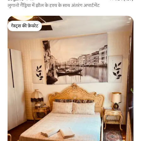
लुगानो गैंड्रिया में झील के दृश्य के साथ अंतरंग अपार्टमेंट
गेस्ट्स की फ़ेवरेट
गेस्ट्स की फ़ेवरेट