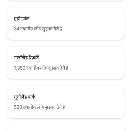
इद्रो झील
34 स्थानीय लोग सुझाव देते हैं
गार्डालैंड रिज़ॉर्ट
1,350 स्थानीय लोग सुझाव देते हैं
मूवीलैंड पार्क
520 स्थानीय लोग सुझाव देते हैं