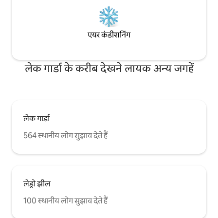
एयर कंडीशनिंग
लेक गार्डा के करीब देखने लायक अन्य जगहें
लेक गार्डा
564 स्थानीय लोग सुझाव देते हैं
लेड्रो झील
100 स्थानीय लोग सुझाव देते हैं