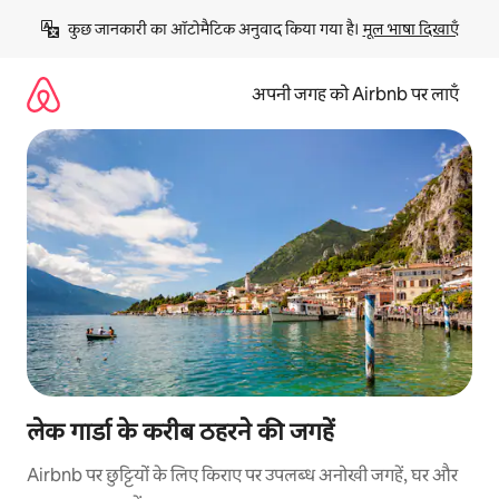
इसे
कुछ जानकारी का ऑटोमैटिक अनुवाद किया गया है। 
मूल भाषा दिखाएँ
छोड़कर
सीधा
कॉन्टेंट
अपनी जगह को Airbnb पर लाएँ
पर
जाएँ
लेक गार्डा के करीब ठहरने की जगहें
Airbnb पर छुट्टियों के लिए किराए पर उपलब्ध अनोखी जगहें, घर और