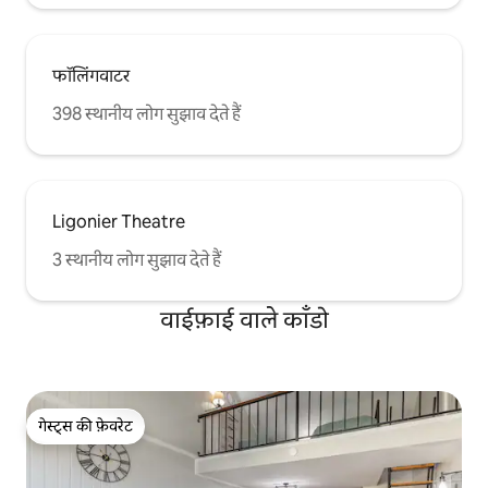
फॉलिंगवाटर
398 स्थानीय लोग सुझाव देते हैं
Ligonier Theatre
3 स्थानीय लोग सुझाव देते हैं
वाईफ़ाई वाले काँडो
गेस्ट्स की फ़ेवरेट
गेस्ट्स की फ़ेवरेट