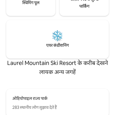
स्विमिंग पूल
पार्किंग
एयर कंडीशनिंग
Laurel Mountain Ski Resort के करीब देखने
लायक अन्य जगहें
ओहियोपाइल राज्य पार्क
283 स्थानीय लोग सुझाव देते हैं