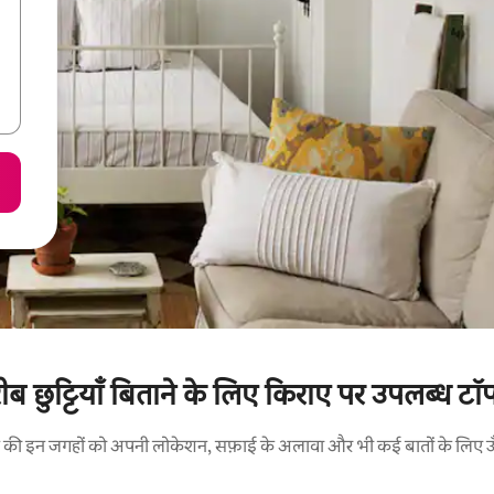
ीब छुट्टियाँ बिताने के लिए किराए पर उपलब्ध टॉप-
रने की इन जगहों को अपनी लोकेशन, सफ़ाई के अलावा और भी कई बातों के लिए ऊँची