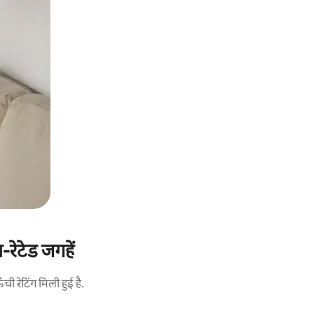
रेटेड जगहें
 रेटिंग मिली हुई है.