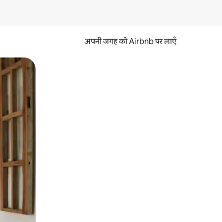
अपनी जगह को Airbnb पर लाएँ