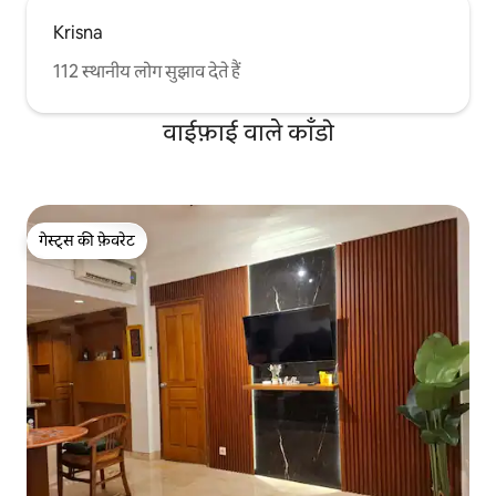
Krisna
112 स्थानीय लोग सुझाव देते हैं
वाईफ़ाई वाले काँडो
गेस्ट्स की फ़ेवरेट
गेस्ट्स की फ़ेवरेट