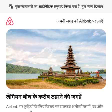
इसे
कुछ जानकारी का ऑटोमैटिक अनुवाद किया गया है। 
मूल भाषा दिखाएँ
छोड़कर
सीधा
कॉन्टेंट
अपनी जगह को Airbnb पर लाएँ
पर
जाएँ
लेगियन बीच के करीब ठहरने की जगहें
Airbnb पर छुट्टियों के लिए किराए पर उपलब्ध अनोखी जगहें, घर और