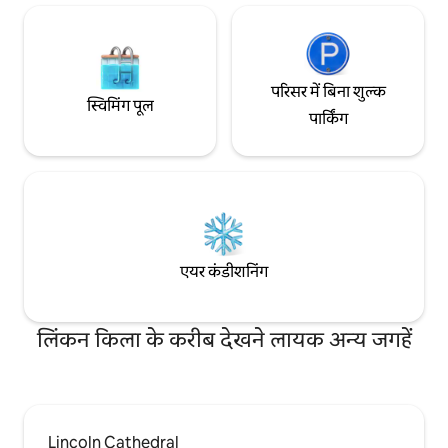
परिसर में बिना शुल्क
स्विमिंग पूल
पार्किंग
एयर कंडीशनिंग
लिंकन किला के करीब देखने लायक अन्य जगहें
Lincoln Cathedral