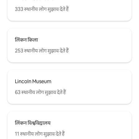
333 स्थानीय लोग सुझाव देते हैं
लिंकन किला
253 स्थानीय लोग सुझाव देते हैं
Lincoln Museum
63 स्थानीय लोग सुझाव देते हैं
लिंकन विश्वविद्यालय
11 स्थानीय लोग सुझाव देते हैं