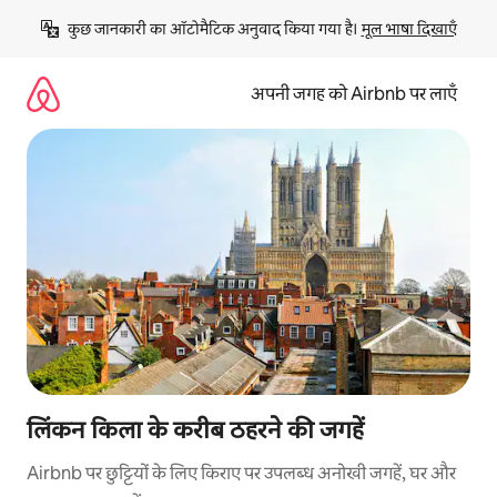
इसे
कुछ जानकारी का ऑटोमैटिक अनुवाद किया गया है। 
मूल भाषा दिखाएँ
छोड़कर
सीधा
कॉन्टेंट
अपनी जगह को Airbnb पर लाएँ
पर
जाएँ
लिंकन किला के करीब ठहरने की जगहें
Airbnb पर छुट्टियों के लिए किराए पर उपलब्ध अनोखी जगहें, घर और