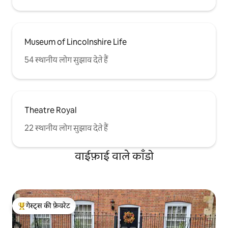
Museum of Lincolnshire Life
54 स्थानीय लोग सुझाव देते हैं
Theatre Royal
22 स्थानीय लोग सुझाव देते हैं
वाईफ़ाई वाले काँडो
गेस्ट्स की फ़ेवरेट
गेस्ट्स का टॉप फ़ेवरेट