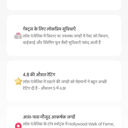
गेस्ट्स के लिए लोकप्रिय सुविधाएँ
लॉस एंजेलिस में किराए पर उपलब्ध जगहों में गेस्ट को किचन,
वाईफ़ाई और स्विमिंग पूल जैसी सुविधाएँ पसंद आती हैं
4.8 की औसत रेटिंग
लॉस एंजेलिस में ठहरने की जगहों को मेहमानों ने बहुत अच्छी
रेटिंग दी है - औसतन 5 में 4.8!
आस-पास मौजूद आकर्षक जगहें
लॉस एंजेलिस के टॉप स्पॉट्स में Hollywood Walk of Fame,