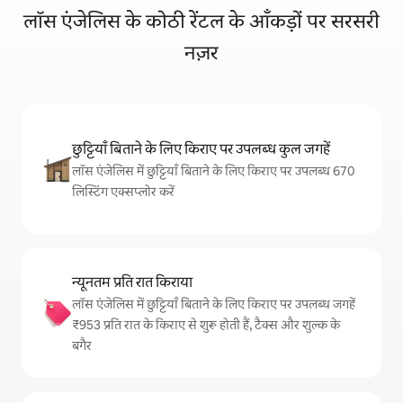
लॉस एंजेलिस के कोठी रेंटल के आँकड़ों पर सरसरी
नज़र
छुट्टियाँ बिताने के लिए किराए पर उपलब्ध कुल जगहें
लॉस एंजेलिस में छुट्टियाँ बिताने के लिए किराए पर उपलब्ध 670
लिस्टिंग एक्सप्लोर करें
न्यूनतम प्रति रात किराया
लॉस एंजेलिस में छुट्टियाँ बिताने के लिए किराए पर उपलब्ध जगहें
₹953 प्रति रात के किराए से शुरू होती हैं, टैक्स और शुल्क के
बगैर