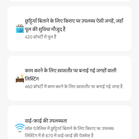
छुट्टियाँ बिताने के लिए किराए पर उपलब्ध ऐसी जगहें, जहाँ
पूल की सुविधा मौजूद है
420 प्रॉपर्टी में पूल हैं
काम करने के लिए खासतौर पर बनाई गई जगहों वाली
लिस्टिंग
460 प्रॉपर्टी में काम करने के लिए खासतौर पर बनाई गई जगह है
वाई-फ़ाई की उपलब्धता
लॉस एंजेलिस में छुट्टियाँ बिताने के लिए किराए पर उपलब्ध
लिस्टिंग में से 670 में वाई-फ़ाई की ऐक्सेस है