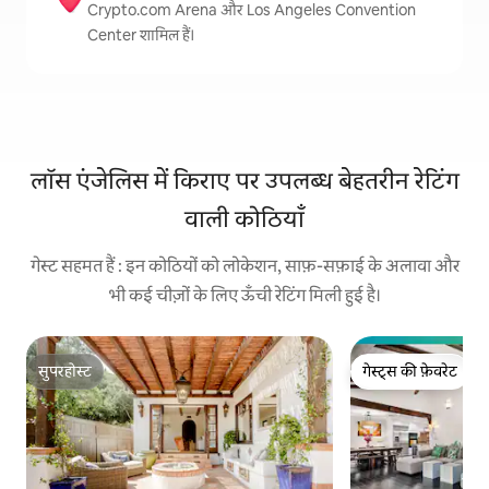
Crypto.com Arena और Los Angeles Convention
Center शामिल हैं।
लॉस एंजेलिस में किराए पर उपलब्ध बेहतरीन रेटिंग
वाली कोठियाँ
गेस्ट सहमत हैं : इन कोठियों को लोकेशन, साफ़-सफ़ाई के अलावा और
भी कई चीज़ों के लिए ऊँची रेटिंग मिली हुई है।
सुपरहोस्ट
गेस्ट्स की फ़ेवरेट
सुपरहोस्ट
गेस्ट्स की फ़ेवरेट