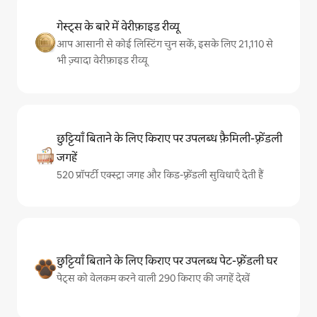
गेस्ट्स के बारे में वेरीफ़ाइड रीव्यू
आप आसानी से कोई लिस्टिंग चुन सकें, इसके लिए 21,110 से
भी ज़्यादा वेरीफ़ाइड रीव्यू
छुट्टियाँ बिताने के लिए किराए पर उपलब्ध फ़ैमिली-फ़्रेंडली
जगहें
520 प्रॉपर्टी एक्स्ट्रा जगह और किड-फ़्रेंडली सुविधाएँ देती हैं
छुट्टियाँ बिताने के लिए किराए पर उपलब्ध पेट-फ़्रेंडली घर
पेट्स को वेलकम करने वाली 290 किराए की जगहें देखें