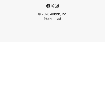
© 2026 Airbnb, Inc.
निजता
शर्तें