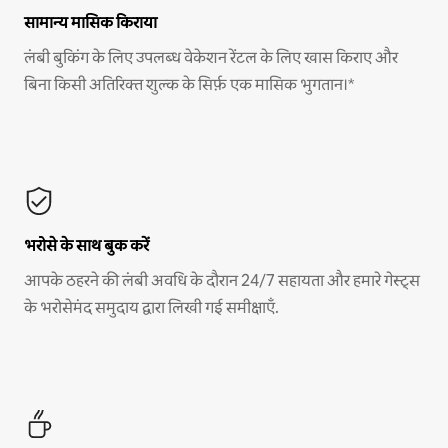
सामान्य मासिक किराया
लंबी बुकिंग के लिए उपलब्ध वेकेशन रेंटल के लिए खास किराए और
बिना किसी अतिरिक्त शुल्क के सिर्फ़ एक मासिक भुगतान।*
भरोसे के साथ बुक करें
आपके ठहरने की लंबी अवधि के दौरान 24/7 सहायता और हमारे गेस्ट्स
के भरोसेमंद समुदाय द्वारा लिखी गई समीक्षाएँ.