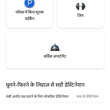
परिसर में बिना शुल्क
जिम
पार्किंग
सर्विस अपार्टमेंट
घूमने-फिरने के लिहाज़ से सही डेस्टिनेशन
लंबी अवधि तक ठहरने के लिए लोकप्रिय डेस्टिनेशन
पास के डेस्टिनेशन