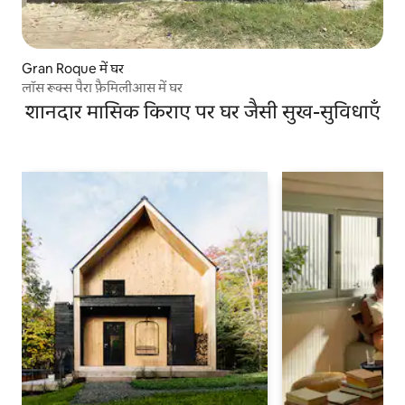
Gran Roque में घर
लॉस रूक्स पैरा फ़ैमिलीआस में घर
शानदार मासिक किराए पर घर जैसी सुख-सुविधाएँ