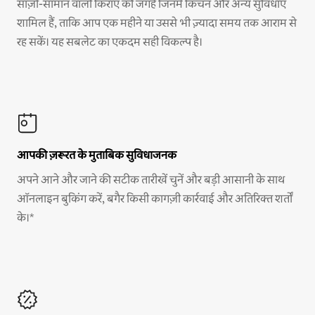
साज़ो-सामान वाली किराए की जगहें जिनमें किचन और अन्य सुविधाएँ
शामिल हैं, ताकि आप एक महीने या उससे भी ज़्यादा समय तक आराम से
रह सकें। यह सबलेट का एकदम सही विकल्प है।
आपकी ज़रूरत के मुताबिक सुविधाजनक
अपने आने और जाने की सटीक तारीखें चुनें और बड़ी आसानी के साथ
ऑनलाइन बुकिंग करें, बगैर किसी कागज़ी कार्रवाई और अतिरिक्त शर्तों
के।*