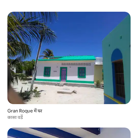
Gran Roque में घर
कासा वर्डे