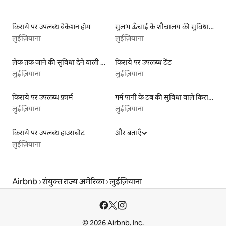
किराये पर उपलब्ध वेकेशन होम
सुलभ ऊँचाई के शौचालय की सुविधा वाली किराये पर उपलब्ध लिस्टिंग
लुईज़ियाना
लुईज़ियाना
लेक तक जाने की सुविधा देने वाली किराये पर उपलब्ध लिस्टिंग
किराये पर उपलब्ध टेंट
लुईज़ियाना
लुईज़ियाना
किराये पर उपलब्ध फ़ार्म
गर्म पानी के टब की सुविधा वाले किराये पर उपलब्ध यर्ट टेंट
लुईज़ियाना
लुईज़ियाना
किराये पर उपलब्ध हाउसबोट
और बताएँ
लुईज़ियाना
Airbnb
संयुक्त राज्य अमेरिका
लुईज़ियाना
© 2026 Airbnb, Inc.