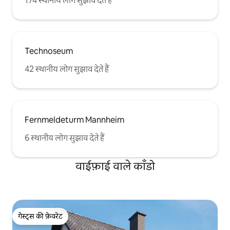
174 स्थानीय लोग सुझाव देते हैं
Technoseum
42 स्थानीय लोग सुझाव देते हैं
Fernmeldeturm Mannheim
6 स्थानीय लोग सुझाव देते हैं
वाईफ़ाई वाले काँडो
गेस्ट्स की फ़ेवरेट
गेस्ट्स की फ़ेवरेट