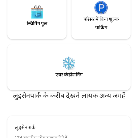
परिसर में बिना शुल्क
स्विमिंग पूल
पार्किंग
एयर कंडीशनिंग
लुइसेनपार्क के करीब देखने लायक अन्य जगहें
लुइसेनपार्क