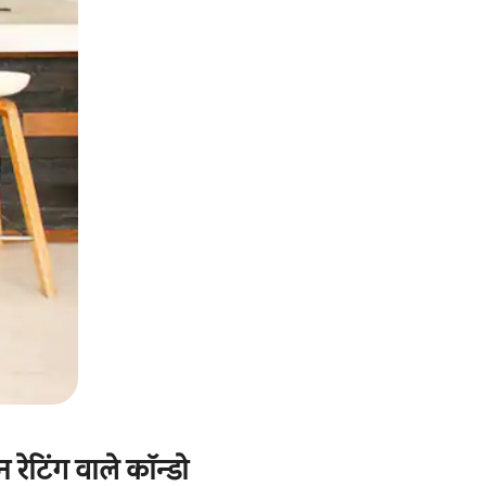
टिंग वाले कॉन्डो