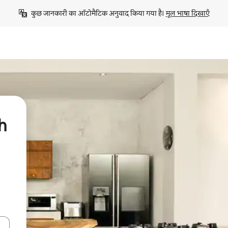
कुछ जानकारी का ऑटोमैटिक अनुवाद किया गया है। 
मूल भाषा दिखाएँ
h