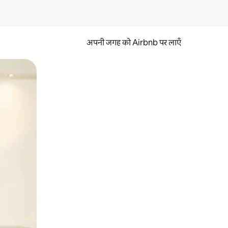
अपनी जगह को Airbnb पर लाएँ