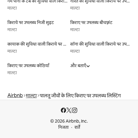
गर्म पानी के टब की सुविधा वाले किराये पर उपलब्ध यर्ट टेंट
नाश्ते की सुविधा वाली किराये पर उपलब्ध लिस्टिंग
माल्टा
माल्टा
किराये पर उपलब्ध निजी सुइट
किराए पर उपलब्ध बीचफ़्रंट
माल्टा
माल्टा
कायाक की सुविधा वाली किराये पर उपलब्ध लिस्टिंग
सॉना की सुविधा वाली किराये पर उपलब्ध लिस्टिंग
माल्टा
माल्टा
किराए पर उपलब्ध कोठियाँ
और बताएँ
माल्टा
Airbnb
माल्टा
पालतू जीवों के लिए किराए पर उपलब्ध लिस्टिंग
© 2026 Airbnb, Inc.
निजता
शर्तें