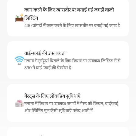
काम करने के लिए खासतौर पर बनाई गई जगहों वाली
लिस्टिंग
430 प्रॉपर्टी में काम करने के लिए खासतौर पर बनाई गई जगह है
वाई-फ़ाई की उपलब्धता
मनामा में छुट्टियाँ बिताने के लिए किराए पर उपलब्ध लिस्टिंग में से
890 में वाई-फ़ाई की ऐक्सेस है
गेस्ट्स के लिए लोकप्रिय सुविधाएँ
मनामा में किराए पर उपलब्ध जगहों में गेस्ट को किचन, वाईफ़ाई
और स्विमिंग पूल जैसी सुविधाएँ पसंद आती हैं