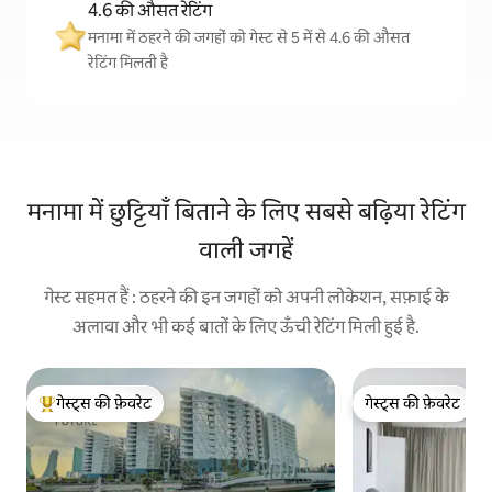
4.6 की औसत रेटिंग
मनामा में ठहरने की जगहों को गेस्ट से 5 में से 4.6 की औसत
रेटिंग मिलती है
मनामा में छुट्टियाँ बिताने के लिए सबसे बढ़िया रेटिंग
वाली जगहें
गेस्ट सहमत हैं : ठहरने की इन जगहों को अपनी लोकेशन, सफ़ाई के
अलावा और भी कई बातों के लिए ऊँची रेटिंग मिली हुई है.
गेस्ट्स की फ़ेवरेट
गेस्ट्स की फ़ेवरेट
गेस्ट्स का टॉप फ़ेवरेट
गेस्ट्स की फ़ेवरेट