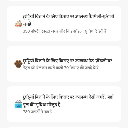
छुट्टियाँ बिताने के लिए किराए पर उपलब्ध फ़ैमिली-फ़्रेंडली
जगहें
350 प्रॉपर्टी एक्स्ट्रा जगह और किड-फ़्रेंडली सुविधाएँ देती हैं
छुट्टियाँ बिताने के लिए किराए पर उपलब्ध पेट-फ़्रेंडली घर
पेट्स को वेलकम करने वाली 70 किराए की जगहें देखें
छुट्टियाँ बिताने के लिए किराए पर उपलब्ध ऐसी जगहें, जहाँ
पूल की सुविधा मौजूद है
780 प्रॉपर्टी में पूल हैं