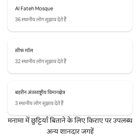
Al Fateh Mosque
36 स्थानीय लोग सुझाव देते हैं
सीफ मॉल
32 स्थानीय लोग सुझाव देते हैं
बहरीन अंतरराष्ट्रीय विमानक्षेत्र
3 स्थानीय लोग सुझाव देते हैं
मनामा में छुट्टियाँ बिताने के लिए किराए पर उपलब्ध
अन्य शानदार जगहें