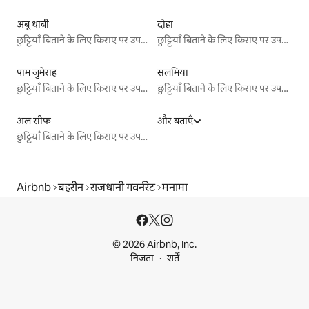
अबू धाबी
दोहा
छुट्टियाँ बिताने के लिए किराए पर उपलब्ध जगहें
छुट्टियाँ बिताने के लिए किराए पर उपलब्ध जगहें
पाम जुमेराह
सलमिया
छुट्टियाँ बिताने के लिए किराए पर उपलब्ध जगहें
छुट्टियाँ बिताने के लिए किराए पर उपलब्ध जगहें
अल सीफ
और बताएँ
छुट्टियाँ बिताने के लिए किराए पर उपलब्ध जगहें
Airbnb
बहरीन
राजधानी गवर्नरेट
मनामा
© 2026 Airbnb, Inc.
निजता
शर्तें