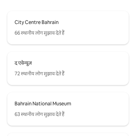
City Centre Bahrain
66 स्थानीय लोग सुझाव देते हैं
द एवेन्यूज़
72 स्थानीय लोग सुझाव देते हैं
Bahrain National Museum
63 स्थानीय लोग सुझाव देते हैं