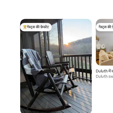
गेस्ट्स की फ़ेवरेट
गेस्ट्स की 
गेस्ट्स का टॉप फ़ेवरेट
गेस्ट्स की 
Duluth में क
Duluth s
Rent