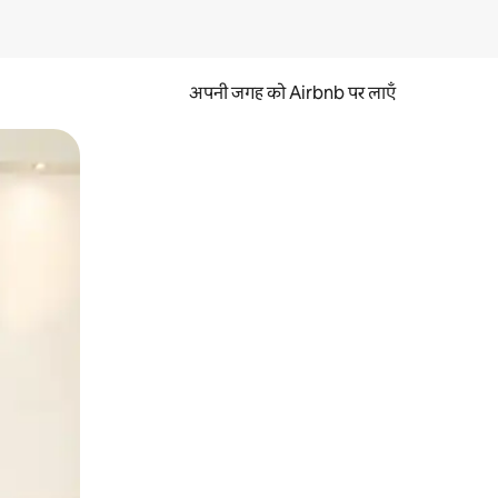
अपनी जगह को Airbnb पर लाएँ