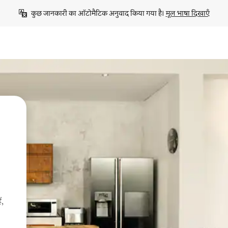
कुछ जानकारी का ऑटोमैटिक अनुवाद किया गया है। 
मूल भाषा दिखाएँ
ं,