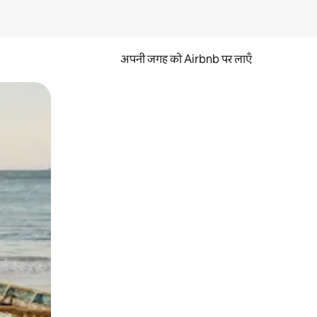
अपनी जगह को Airbnb पर लाएँ