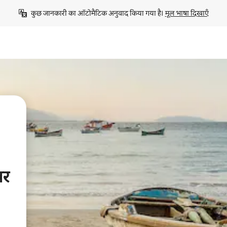
कुछ जानकारी का ऑटोमैटिक अनुवाद किया गया है। 
मूल भाषा दिखाएँ
पर