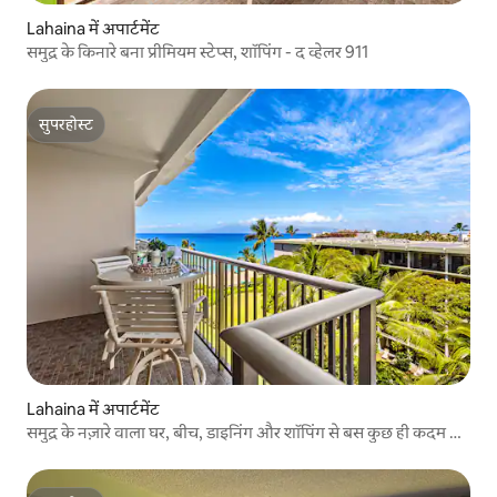
Lahaina में अपार्टमेंट
समुद्र के किनारे बना प्रीमियम स्टेप्स, शॉपिंग - द व्हेलर 911
सुपरहोस्ट
सुपरहोस्ट
Lahaina में अपार्टमेंट
समुद्र के नज़ारे वाला घर, बीच, डाइनिंग और शॉपिंग से बस कुछ ही कदम दूर
716