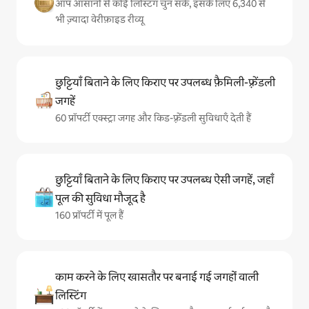
आप आसानी से कोई लिस्टिंग चुन सकें, इसके लिए 6,340 से
भी ज़्यादा वेरीफ़ाइड रीव्यू
छुट्टियाँ बिताने के लिए किराए पर उपलब्ध फ़ैमिली-फ़्रेंडली
जगहें
60 प्रॉपर्टी एक्स्ट्रा जगह और किड-फ़्रेंडली सुविधाएँ देती हैं
छुट्टियाँ बिताने के लिए किराए पर उपलब्ध ऐसी जगहें, जहाँ
पूल की सुविधा मौजूद है
160 प्रॉपर्टी में पूल हैं
काम करने के लिए खासतौर पर बनाई गई जगहों वाली
लिस्टिंग