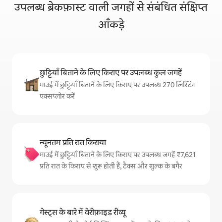
उपलब्ध ब्रेकफ़ास्ट वाली जगहों से संबंधित संक्षिप्त
आँकड़े
छुट्टियाँ बिताने के लिए किराए पर उपलब्ध कुल जगहें
माउई में छुट्टियाँ बिताने के लिए किराए पर उपलब्ध 270 लिस्टिंग
एक्सप्लोर करें
न्यूनतम प्रति रात किराया
माउई में छुट्टियाँ बिताने के लिए किराए पर उपलब्ध जगहें ₹7,621
प्रति रात के किराए से शुरू होती हैं, टैक्स और शुल्क के बगैर
गेस्ट्स के बारे में वेरीफ़ाइड रीव्यू