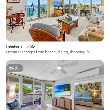
Lahaina में अपार्टमेंट
Ocean Frnt steps from beach, dining, shopping 702
सुपरहोस्ट
सुपरहोस्ट