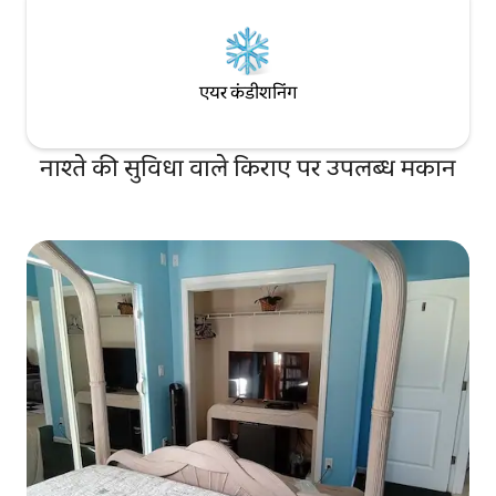
एयर कंडीशनिंग
नाश्ते की सुविधा वाले किराए पर उपलब्ध मकान