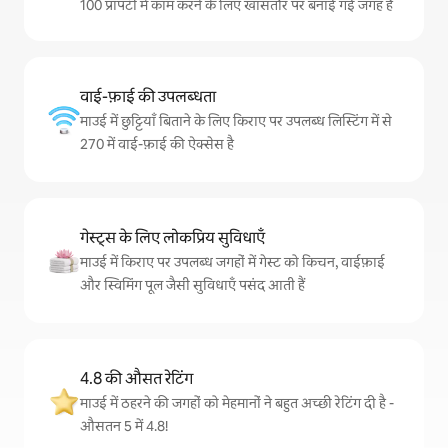
100 प्रॉपर्टी में काम करने के लिए खासतौर पर बनाई गई जगह है
वाई-फ़ाई की उपलब्धता
माउई में छुट्टियाँ बिताने के लिए किराए पर उपलब्ध लिस्टिंग में से
270 में वाई-फ़ाई की ऐक्सेस है
गेस्ट्स के लिए लोकप्रिय सुविधाएँ
माउई में किराए पर उपलब्ध जगहों में गेस्ट को किचन, वाईफ़ाई
और स्विमिंग पूल जैसी सुविधाएँ पसंद आती हैं
4.8 की औसत रेटिंग
माउई में ठहरने की जगहों को मेहमानों ने बहुत अच्छी रेटिंग दी है -
औसतन 5 में 4.8!