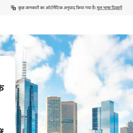
कुछ जानकारी का ऑटोमैटिक अनुवाद किया गया है। 
मूल भाषा दिखाएँ
े