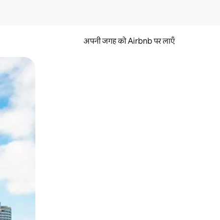
अपनी जगह को Airbnb पर लाएँ