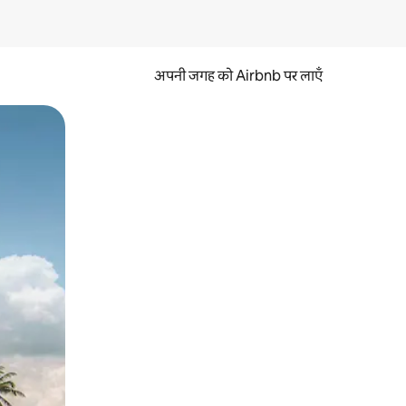
अपनी जगह को Airbnb पर लाएँ