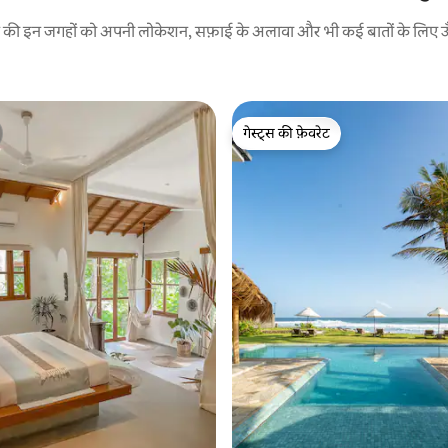
रने की इन जगहों को अपनी लोकेशन, सफ़ाई के अलावा और भी कई बातों के लिए ऊँची
गेस्ट्स की फ़ेवरेट
गेस्ट्स की फ़ेवरेट