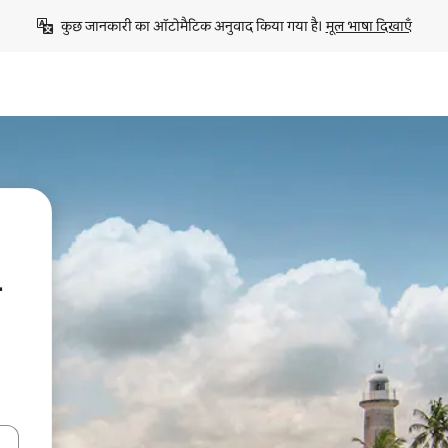
कुछ जानकारी का ऑटोमैटिक अनुवाद किया गया है। 
मूल भाषा दिखाएँ