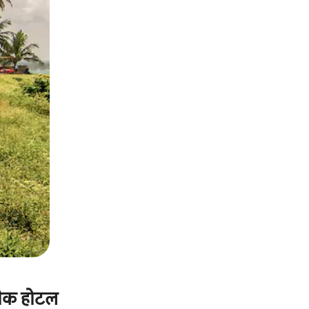
टीक होटल