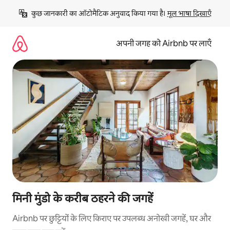
इसे
कुछ जानकारी का ऑटोमैटिक अनुवाद किया गया है। 
मूल भाषा दिखाएँ
छोड़कर
सीधा
कॉन्टेंट
अपनी जगह को Airbnb पर लाएँ
पर
जाएँ
मिनी मुंडो के करीब ठहरने की जगहें
Airbnb पर छुट्टियों के लिए किराए पर उपलब्ध अनोखी जगहें, घर और