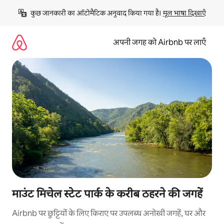
इसे
कुछ जानकारी का ऑटोमैटिक अनुवाद किया गया है। 
मूल भाषा दिखाएँ
छोड़कर
सीधा
कॉन्टेंट
अपनी जगह को Airbnb पर लाएँ
पर
जाएँ
माउंट मिचेल स्टेट पार्क के करीब ठहरने की जगहें
Airbnb पर छुट्टियों के लिए किराए पर उपलब्ध अनोखी जगहें, घर और