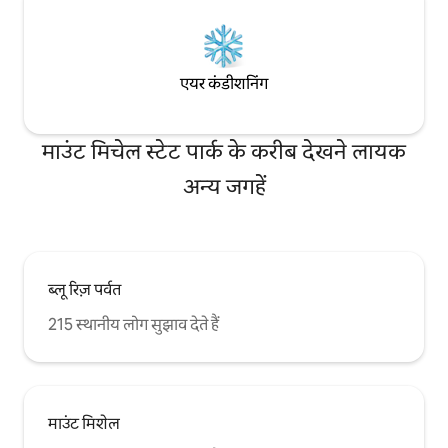
एयर कंडीशनिंग
माउंट मिचेल स्टेट पार्क के करीब देखने लायक
अन्य जगहें
ब्लू रिज़ पर्वत
215 स्थानीय लोग सुझाव देते हैं
माउंट मिशेल