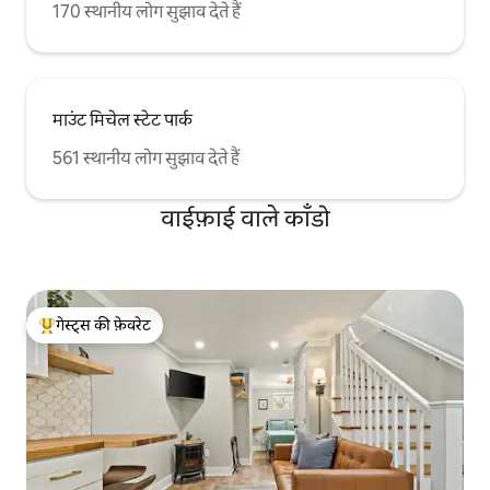
170 स्थानीय लोग सुझाव देते हैं
माउंट मिचेल स्टेट पार्क
561 स्थानीय लोग सुझाव देते हैं
वाईफ़ाई वाले काँडो
गेस्ट्स की फ़ेवरेट
गेस्ट्स का टॉप फ़ेवरेट