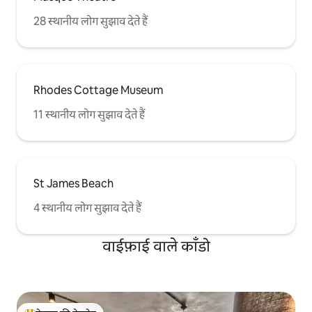
28 स्थानीय लोग सुझाव देते हैं
Rhodes Cottage Museum
11 स्थानीय लोग सुझाव देते हैं
St James Beach
4 स्थानीय लोग सुझाव देते हैं
वाईफ़ाई वाले काँडो