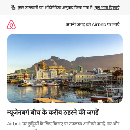
इसे
कुछ जानकारी का ऑटोमैटिक अनुवाद किया गया है। 
मूल भाषा दिखाएँ
छोड़कर
सीधा
कॉन्टेंट
अपनी जगह को Airbnb पर लाएँ
पर
जाएँ
म्यूजेनबर्ग बीच के करीब ठहरने की जगहें
Airbnb पर छुट्टियों के लिए किराए पर उपलब्ध अनोखी जगहें, घर और