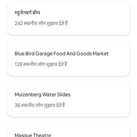
म्यूजेनबर्ग बीच
242 स्थानीय लोग सुझाव देते हैं
Blue Bird Garage Food And Goods Market
128 स्थानीय लोग सुझाव देते हैं
Muizenberg Water Slides
36 स्थानीय लोग सुझाव देते हैं
Masque Theatre