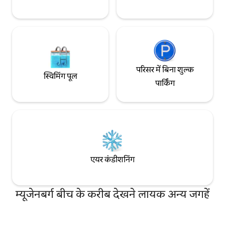
परिसर में बिना शुल्क
स्विमिंग पूल
पार्किंग
एयर कंडीशनिंग
म्यूजेनबर्ग बीच के करीब देखने लायक अन्य जगहें