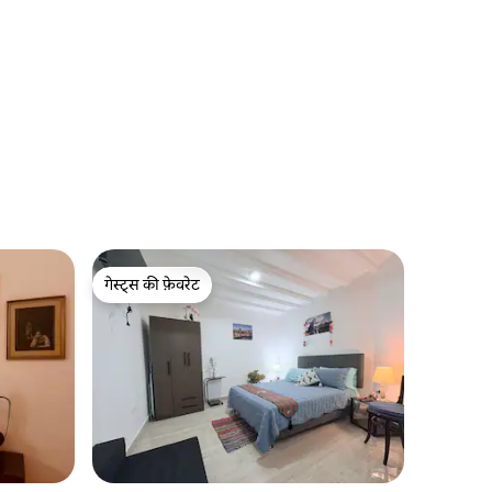
गेस्ट्स की फ़ेवरेट
गेस्ट्स की फ़ेवरेट