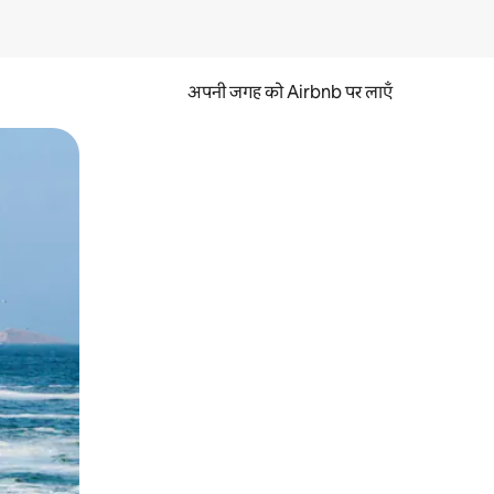
अपनी जगह को Airbnb पर लाएँ