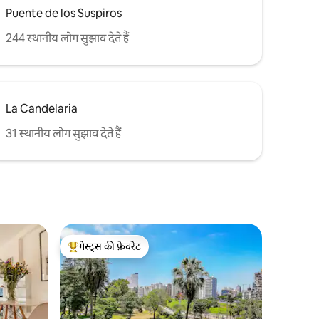
Puente de los Suspiros
244 स्थानीय लोग सुझाव देते हैं
La Candelaria
31 स्थानीय लोग सुझाव देते हैं
गेस्ट्स की फ़ेवरेट
गेस्ट्स का टॉप फ़ेवरेट