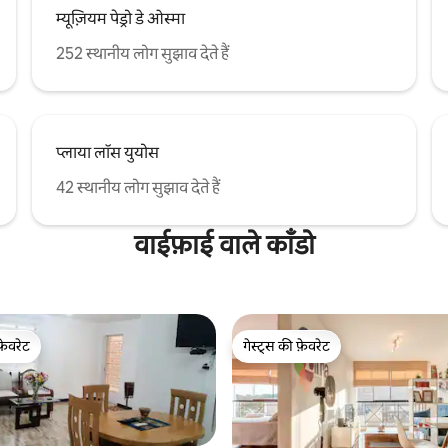
म्यूज़ियम पेड्रो डे ओस्मा
252 स्थानीय लोग सुझाव देते हैं
प्लाया लॉस युयोस
42 स्थानीय लोग सुझाव देते हैं
वाईफ़ाई वाले काँडो
फ़ेवरेट
गेस्ट्स की फ़ेवरेट
फ़ेवरेट
गेस्ट्स की फ़ेवरेट