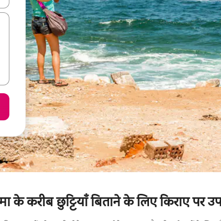
ओस्मा के करीब छुट्टियाँ बिताने के लिए किराए पर उ