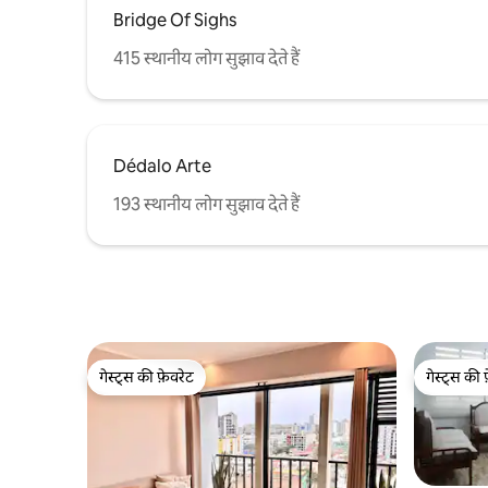
Bridge Of Sighs
415 स्थानीय लोग सुझाव देते हैं
Dédalo Arte
193 स्थानीय लोग सुझाव देते हैं
गेस्ट्स की फ़ेवरेट
गेस्ट्स की 
गेस्ट्स की फ़ेवरेट
गेस्ट्स की 