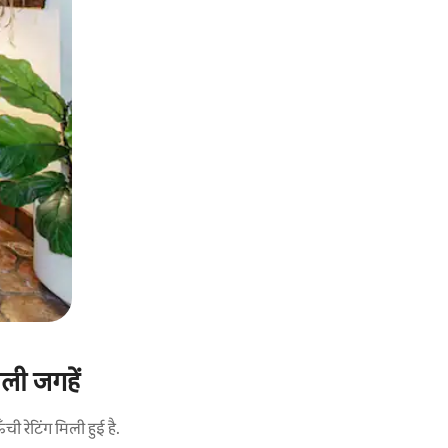
ाली जगहें
 रेटिंग मिली हुई है.