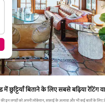
ड में छुट्टियाँ बिताने के लिए सबसे बढ़िया रेटिंग व
रने की इन जगहों को अपनी लोकेशन, सफ़ाई के अलावा और भी कई बातों के लिए ऊँची