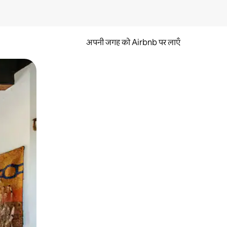
अपनी जगह को Airbnb पर लाएँ