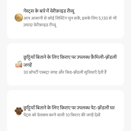
गेस्ट्स के बारे में वेरीफ़ाइड रीव्यू
आप आसानी से कोई लिस्टिंग चुन सकें, इसके लिए 5,130 से भी
ज़्यादा वेरीफ़ाइड रीव्यू
छुट्टियाँ बिताने के लिए किराए पर उपलब्ध फ़ैमिली-फ़्रेंडली
जगहें
30 प्रॉपर्टी एक्स्ट्रा जगह और किड-फ़्रेंडली सुविधाएँ देती हैं
छुट्टियाँ बिताने के लिए किराए पर उपलब्ध पेट-फ़्रेंडली घर
पेट्स को वेलकम करने वाली 10 किराए की जगहें देखें