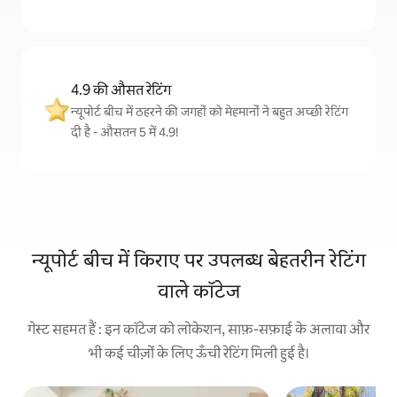
4.9 की औसत रेटिंग
न्यूपोर्ट बीच में ठहरने की जगहों को मेहमानों ने बहुत अच्छी रेटिंग
दी है - औसतन 5 में 4.9!
न्यूपोर्ट बीच में किराए पर उपलब्ध बेहतरीन रेटिंग
वाले कॉटेज
गेस्ट सहमत हैं : इन कॉटेज को लोकेशन, साफ़-सफ़ाई के अलावा और
भी कई चीज़ों के लिए ऊँची रेटिंग मिली हुई है।