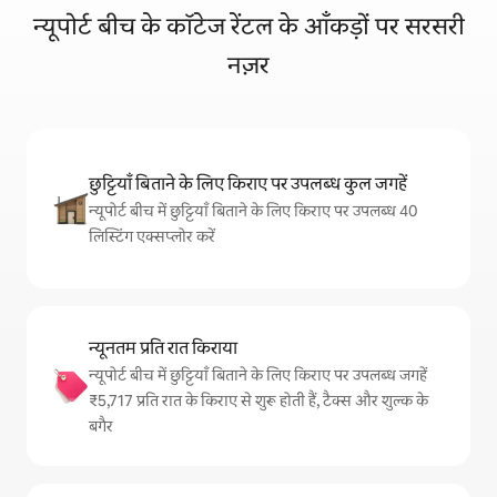
न्यूपोर्ट बीच के कॉटेज रेंटल के आँकड़ों पर सरसरी
नज़र
छुट्टियाँ बिताने के लिए किराए पर उपलब्ध कुल जगहें
न्यूपोर्ट बीच में छुट्टियाँ बिताने के लिए किराए पर उपलब्ध 40
लिस्टिंग एक्सप्लोर करें
न्यूनतम प्रति रात किराया
न्यूपोर्ट बीच में छुट्टियाँ बिताने के लिए किराए पर उपलब्ध जगहें
₹5,717 प्रति रात के किराए से शुरू होती हैं, टैक्स और शुल्क के
बगैर