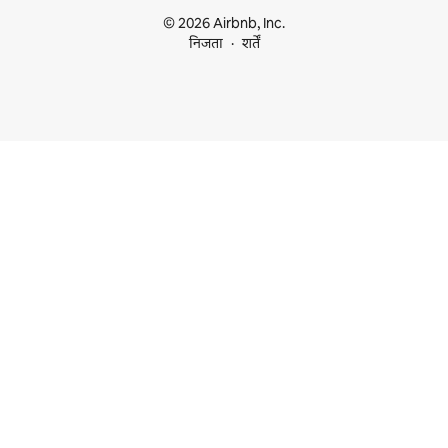
© 2026 Airbnb, Inc.
निजता
शर्तें