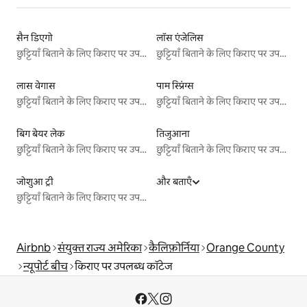
सैन डिएगो
लॉस एंजेलिस
छुट्टियाँ बिताने के लिए किराए पर उपलब्ध जगहें
छुट्टियाँ बिताने के लिए किराए पर उपलब्ध जगहें
लास वेगास
पाम स्प्रिंग्स
छुट्टियाँ बिताने के लिए किराए पर उपलब्ध जगहें
छुट्टियाँ बिताने के लिए किराए पर उपलब्ध जगहें
बिग बेयर लेक
तिजुआना
छुट्टियाँ बिताने के लिए किराए पर उपलब्ध जगहें
छुट्टियाँ बिताने के लिए किराए पर उपलब्ध जगहें
जोशुआ ट्री
और बताएँ
छुट्टियाँ बिताने के लिए किराए पर उपलब्ध जगहें
Airbnb
संयुक्त राज्य अमेरिका
कैलिफ़ोर्निया
Orange County
न्यूपोर्ट बीच
किराए पर उपलब्ध कॉटेज