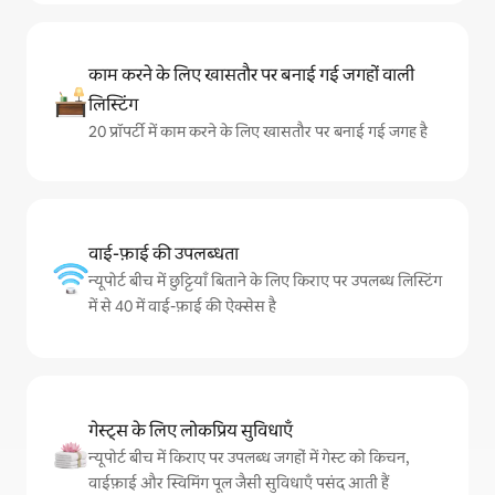
काम करने के लिए खासतौर पर बनाई गई जगहों वाली
लिस्टिंग
20 प्रॉपर्टी में काम करने के लिए खासतौर पर बनाई गई जगह है
वाई-फ़ाई की उपलब्धता
न्यूपोर्ट बीच में छुट्टियाँ बिताने के लिए किराए पर उपलब्ध लिस्टिंग
में से 40 में वाई-फ़ाई की ऐक्सेस है
गेस्ट्स के लिए लोकप्रिय सुविधाएँ
न्यूपोर्ट बीच में किराए पर उपलब्ध जगहों में गेस्ट को किचन,
वाईफ़ाई और स्विमिंग पूल जैसी सुविधाएँ पसंद आती हैं