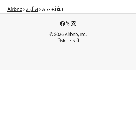
Airbnb
ब्राज़ील
उत्तर-पूर्व क्षेत्र
© 2026 Airbnb, Inc.
निजता
शर्तें