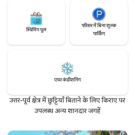
परिसर में बिना शुल्क
स्विमिंग पूल
पार्किंग
एयर कंडीशनिंग
उत्तर-पूर्व क्षेत्र में छुट्टियाँ बिताने के लिए किराए पर
उपलब्ध अन्य शानदार जगहें