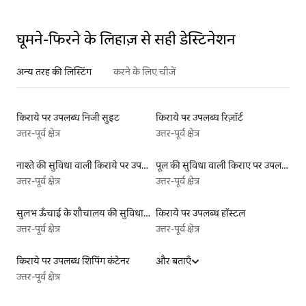
घूमने-फिरने के लिहाज़ से सही डेस्टिनेशन
अन्य तरह की लिस्टिंग
करने के लिए चीजें
किराये पर उपलब्ध निजी सुइट
किराये पर उपलब्ध रिज़ॉर्ट
उत्तर-पूर्व क्षेत्र
उत्तर-पूर्व क्षेत्र
नाश्ते की सुविधा वाली किराये पर उपलब्ध लिस्टिंग
पूल की सुविधा वाली किराए पर उपलब्ध लिस्टिंग
उत्तर-पूर्व क्षेत्र
उत्तर-पूर्व क्षेत्र
सुलभ ऊँचाई के शौचालय की सुविधा वाली किराये पर उपलब्ध लिस्टिंग
किराये पर उपलब्ध हॉस्टल
उत्तर-पूर्व क्षेत्र
उत्तर-पूर्व क्षेत्र
किराये पर उपलब्ध शिपिंग कंटेनर
और बताएँ
उत्तर-पूर्व क्षेत्र