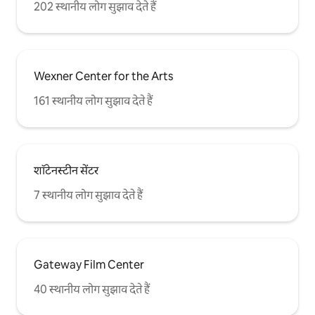
202 स्थानीय लोग सुझाव देते हैं
Wexner Center for the Arts
161 स्थानीय लोग सुझाव देते हैं
शॉटेनस्टीन सेंटर
7 स्थानीय लोग सुझाव देते हैं
Gateway Film Center
40 स्थानीय लोग सुझाव देते हैं