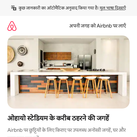
इसे
कुछ जानकारी का ऑटोमैटिक अनुवाद किया गया है। 
मूल भाषा दिखाएँ
छोड़कर
सीधा
कॉन्टेंट
अपनी जगह को Airbnb पर लाएँ
पर
जाएँ
ओहायो स्टेडियम के करीब ठहरने की जगहें
Airbnb पर छुट्टियों के लिए किराए पर उपलब्ध अनोखी जगहें, घर और