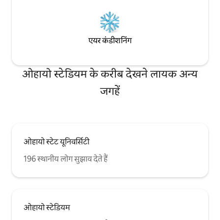
एयर कंडीशनिंग
ओहायो स्टेडियम के करीब देखने लायक अन्य
जगहें
ओहायो स्टेट यूनिवर्सिटी
196 स्थानीय लोग सुझाव देते हैं
ओहायो स्टेडियम