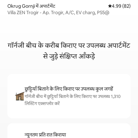
Okrug Gornji में अपार्टमेंट
औसत रेटिंग 5 में 
4.99 (82)
Villa ZEN Trogir - Ap. Trogir, A/C, EV charg, PS5@
गॉर्नजी बीच के करीब किराए पर उपलब्ध अपार्टमेंट
से जुड़े संक्षिप्त आँकड़े
छुट्टियाँ बिताने के लिए किराए पर उपलब्ध कुल जगहें
गॉर्नजी बीच में छुट्टियाँ बिताने के लिए किराए पर उपलब्ध 1,310
लिस्टिंग एक्सप्लोर करें
न्यूनतम प्रति रात किराया