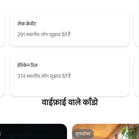
लेक क्रेसेंट
291 स्थानीय लोग सुझाव देते हैं
हेरिकेन रिज़
374 स्थानीय लोग सुझाव देते हैं
वाईफ़ाई वाले काँडो
सुपरहोस्ट
सुपरहोस्ट