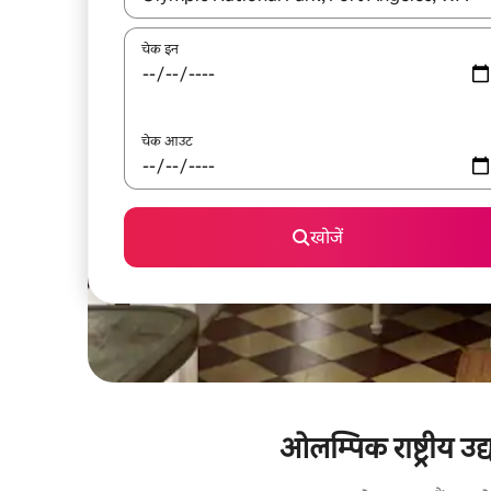
चेक इन
चेक आउट
खोजें
ओलम्पिक राष्ट्रीय उद