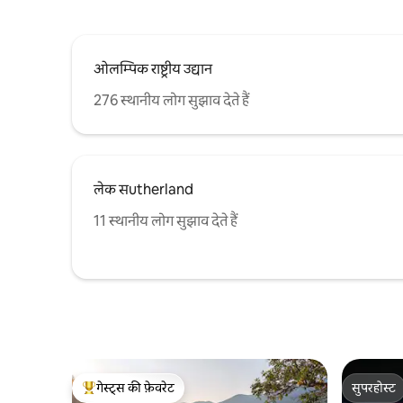
ओलम्पिक राष्ट्रीय उद्यान
276 स्थानीय लोग सुझाव देते हैं
लेक सutherland
11 स्थानीय लोग सुझाव देते हैं
गेस्ट्स की फ़ेवरेट
सुपरहोस्ट
गेस्ट्स का टॉप फ़ेवरेट
सुपरहोस्ट