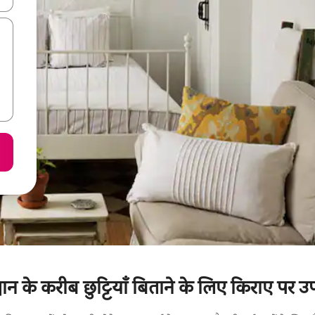
्यान के करीब छुट्टियाँ बिताने के लिए किराए पर उ