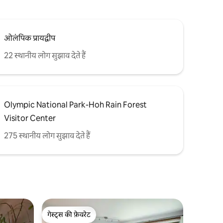
ओलंपिक प्रायद्वीप
22 स्थानीय लोग सुझाव देते हैं
Olympic National Park-Hoh Rain Forest
Visitor Center
275 स्थानीय लोग सुझाव देते हैं
गेस्ट्स की फ़ेवरेट
गेस्ट्स की फ़ेवरेट