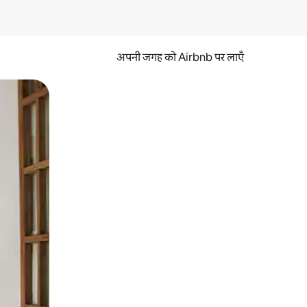
अपनी जगह को Airbnb पर लाएँ