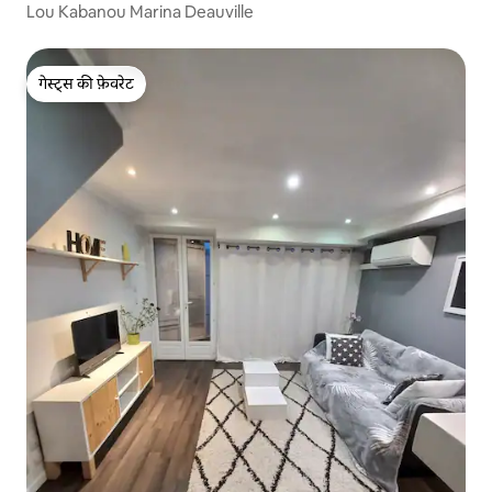
Lou Kabanou Marina Deauville
गेस्ट्स की फ़ेवरेट
गेस्ट्स की फ़ेवरेट