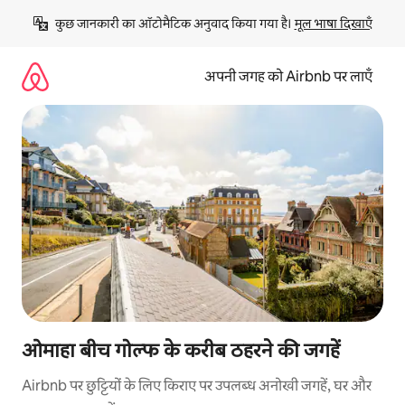
इसे
कुछ जानकारी का ऑटोमैटिक अनुवाद किया गया है। 
मूल भाषा दिखाएँ
छोड़कर
सीधा
कॉन्टेंट
अपनी जगह को Airbnb पर लाएँ
पर
जाएँ
ओमाहा बीच गोल्फ के करीब ठहरने की जगहें
Airbnb पर छुट्टियों के लिए किराए पर उपलब्ध अनोखी जगहें, घर और