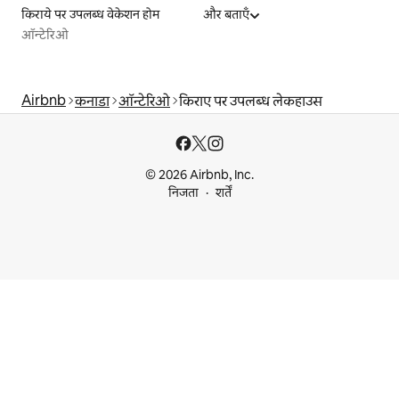
किराये पर उपलब्ध वेकेशन होम
और बताएँ
ऑन्टेरिओ
Airbnb
कनाडा
ऑन्टेरिओ
किराए पर उपलब्ध लेकहाउस
© 2026 Airbnb, Inc.
निजता
शर्तें