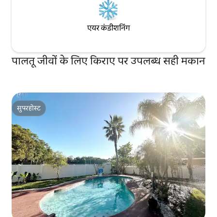
एयर कंडीशनिंग
पालतू जीवों के लिए किराए पर उपलब्ध सही मकान
सुपरहोस्ट
सुपरहोस्ट