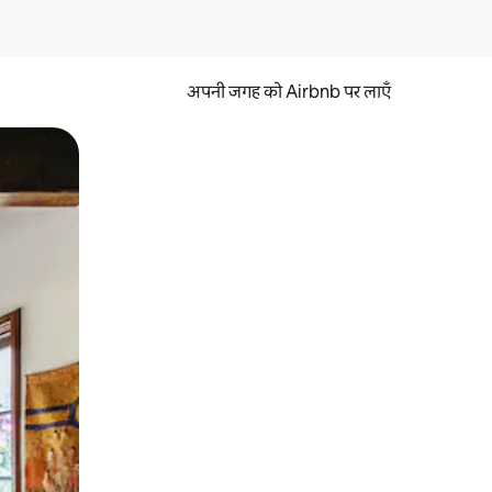
अपनी जगह को Airbnb पर लाएँ