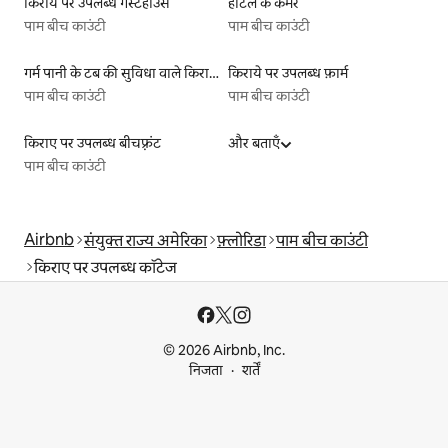
किराये पर उपलब्ध गेस्टहाउस
होटल के कमरे
पाम बीच काउंटी
पाम बीच काउंटी
गर्म पानी के टब की सुविधा वाले किराये पर उपलब्ध यर्ट टेंट
किराये पर उपलब्ध फ़ार्म
पाम बीच काउंटी
पाम बीच काउंटी
किराए पर उपलब्ध बीचफ़्रंट
और बताएँ
पाम बीच काउंटी
Airbnb
संयुक्त राज्य अमेरिका
फ़्लोरिडा
पाम बीच काउंटी
किराए पर उपलब्ध कॉटेज
© 2026 Airbnb, Inc.
निजता
शर्तें