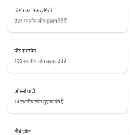
बिगोर का पिक डु मिडी
337 स्थानीय लोग सुझाव देते हैं
पोंट ड'एस्पेन
190 स्थानीय लोग सुझाव देते हैं
ओस्सौ घाटी
14 स्थानीय लोग सुझाव देते हैं
गौबे झील