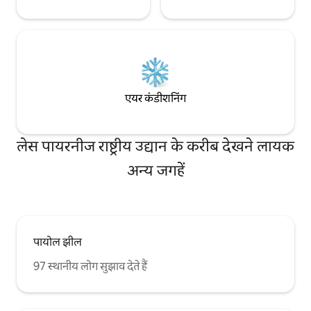
एयर कंडीशनिंग
लेस पायरनीज राष्ट्रीय उद्यान के करीब देखने लायक
अन्य जगहें
पायोल झील
97 स्थानीय लोग सुझाव देते हैं