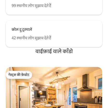
99 स्थानीय लोग सुझाव देते हैं
कोल दु टूरमाले
42 स्थानीय लोग सुझाव देते हैं
वाईफ़ाई वाले काँडो
गेस्ट्स की फ़ेवरेट
गेस्ट्स की फ़ेवरेट